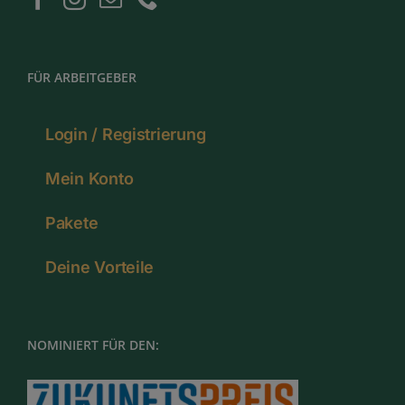
FÜR ARBEITGEBER
Login / Registrierung
Mein Konto
Pakete
Deine Vorteile
NOMINIERT FÜR DEN: