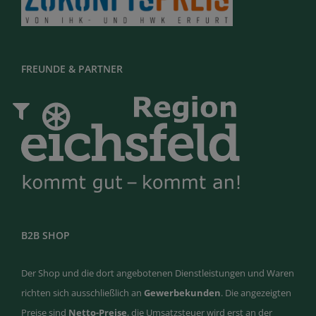
FREUNDE & PARTNER
B2B SHOP
Der Shop und die dort angebotenen Dienstleistungen und Waren
richten sich ausschließlich an
Gewerbekunden
. Die angezeigten
Preise sind
Netto-Preise
, die Umsatzsteuer wird erst an der