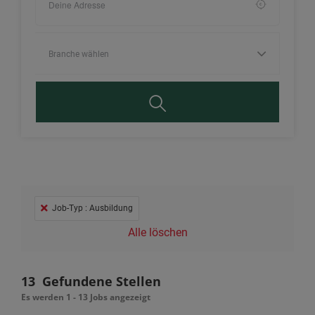
Job-Typ : Ausbildung
Alle löschen
13
Gefundene Stellen
Es werden 1 - 13 Jobs angezeigt