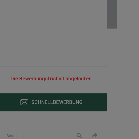
Die Bewerbungsfrist ist abgelaufen.
SCHNELLBEWERBUNG