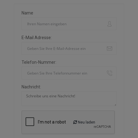
Name
E-Mail Adresse:
Telefon-Nummer:
Nachricht:
Neu laden