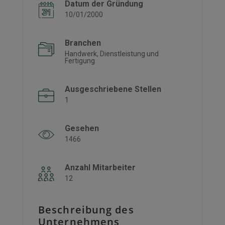
Datum der Gründung
10/01/2000
Branchen
Handwerk, Dienstleistung und
Fertigung
Ausgeschriebene Stellen
1
Gesehen
1466
Anzahl Mitarbeiter
12
Beschreibung des
Unternehmens