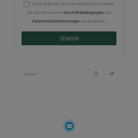
Durch Anklicken des Kontrollkästchens erklären
Sie sich mit unseren
Geschäftsbedingungen
und
Datenschutzbestimmungen
einverstanden.