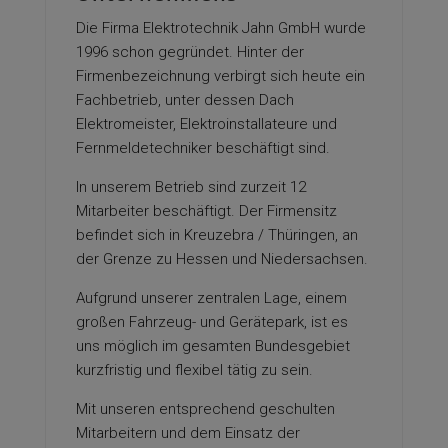
Die Firma Elektrotechnik Jahn GmbH wurde
1996 schon gegründet. Hinter der
Firmenbezeichnung verbirgt sich heute ein
Fachbetrieb, unter dessen Dach
Elektromeister, Elektroinstallateure und
Fernmeldetechniker beschäftigt sind.
In unserem Betrieb sind zurzeit 12
Mitarbeiter beschäftigt. Der Firmensitz
befindet sich in Kreuzebra / Thüringen, an
der Grenze zu Hessen und Niedersachsen.
Aufgrund unserer zentralen Lage, einem
großen Fahrzeug- und Gerätepark, ist es
uns möglich im gesamten Bundesgebiet
kurzfristig und flexibel tätig zu sein.
Mit unseren entsprechend geschulten
Mitarbeitern und dem Einsatz der