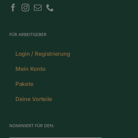
FÜR ARBEITGEBER
Login / Registrierung
Mein Konto
Pakete
Deine Vorteile
NOMINIERT FÜR DEN: