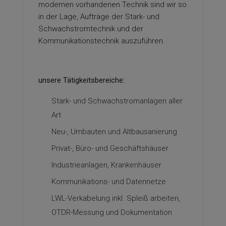
modernen vorhandenen Technik sind wir so
in der Lage, Aufträge der Stark- und
Schwachstromtechnik und der
Kommunikationstechnik auszuführen.
unsere Tätigkeitsbereiche:
Stark- und Schwachstromanlagen aller
Art
Neu-, Umbauten und Altbausanierung
Privat-, Büro- und Geschäftshäuser
Industrieanlagen, Krankenhäuser
Kommunikations- und Datennetze
LWL-Verkabelung inkl. Spleiß arbeiten,
OTDR-Messung und Dokumentation