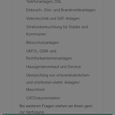
Telefonanlagen, DSL
Einbruch-, Stör- und Brandmeldeanlagen
Videotechnik und SAT- Anlagen
Straßenbeleuchtung für Städte und
Kommunen
Blitzschutzanlagen
UMTS-, GSM- und
Richtfunkantennenanlagen
Hausgeräteverkauf und Service
Überprüfung von ortsveränderlichen-
und ortsfesten elektr. Anlagen/
Maschinen
CAT-Dokumentation
Bei weiteren Fragen stehen wir Ihnen gern
zur Verfügung.