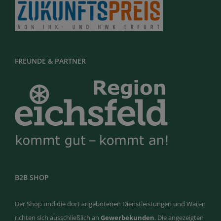
FREUNDE & PARTNER
B2B SHOP
Der Shop und die dort angebotenen Dienstleistungen und Waren
richten sich ausschließlich an
Gewerbekunden
. Die angezeigten