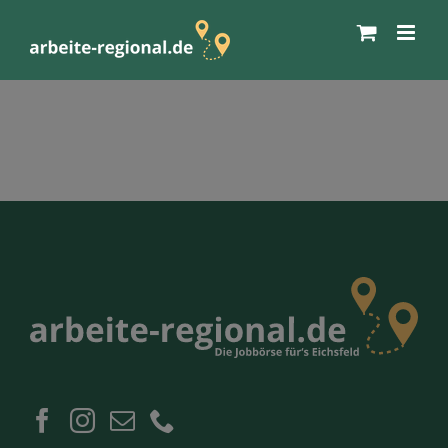
Zum
Inhalt
springen