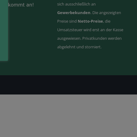
sich ausschließlich an
Gewerbekunden
. Die angezeigten
Preise sind
Netto-Preise
, die
Umsatzsteuer wird erst an der Kasse
ausgewiesen. Privatkunden werden
abgelehnt und storniert.