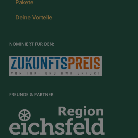
Pakete
Deine Vorteile
NOMINIERT FÜR DEN:
FREUNDE & PARTNER