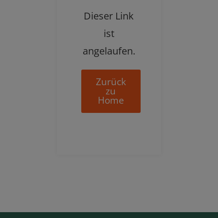
Dieser Link
ist
angelaufen.
Zurück
zu
Home