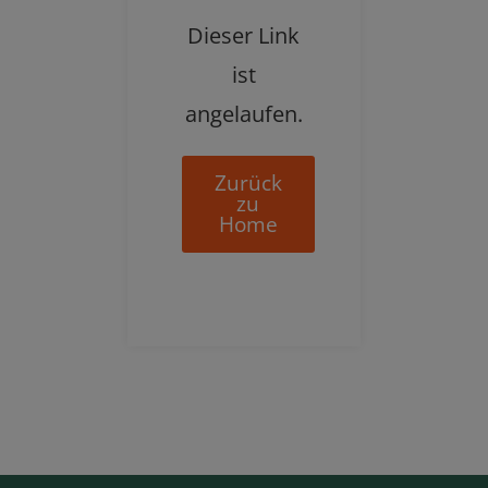
Dieser Link
ist
angelaufen.
Zurück
zu
Home