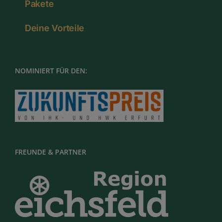
Pakete
Deine Vorteile
NOMINIERT FÜR DEN:
FREUNDE & PARTNER