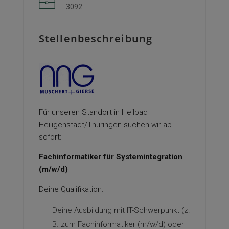
3092
Stellenbeschreibung
Für unseren Standort in Heilbad
Heiligenstadt/Thüringen suchen wir ab
sofort:
Fachinformatiker für Systemintegration
(m/w/d)
Deine Qualifikation:
Deine Ausbildung mit IT-Schwerpunkt (z.
B. zum Fachinformatiker (m/w/d) oder