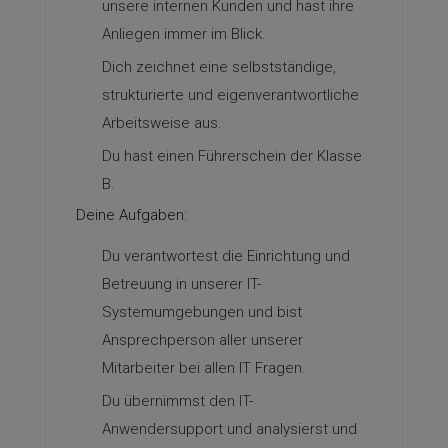
unsere internen Kunden und hast ihre
Anliegen immer im Blick.
Dich zeichnet eine selbstständige,
strukturierte und eigenverantwortliche
Arbeitsweise aus.
Du hast einen Führerschein der Klasse
B.
Deine Aufgaben:
Du verantwortest die Einrichtung und
Betreuung in unserer IT-
Systemumgebungen und bist
Ansprechperson aller unserer
Mitarbeiter bei allen IT Fragen.
Du übernimmst den IT-
Anwendersupport und analysierst und