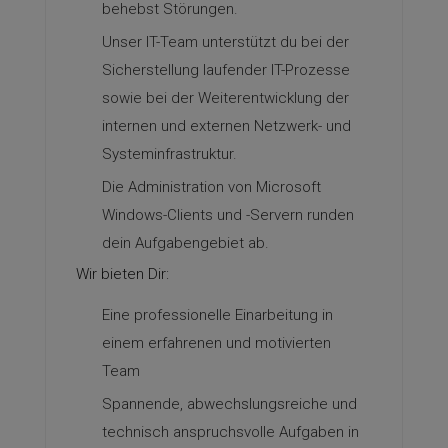
behebst Störungen.
Unser IT-Team unterstützt du bei der
Sicherstellung laufender IT-Prozesse
sowie bei der Weiterentwicklung der
internen und externen Netzwerk- und
Systeminfrastruktur.
Die Administration von Microsoft
Windows-Clients und -Servern runden
dein Aufgabengebiet ab.
Wir bieten Dir:
Eine professionelle Einarbeitung in
einem erfahrenen und motivierten
Team
Spannende, abwechslungsreiche und
technisch anspruchsvolle Aufgaben in