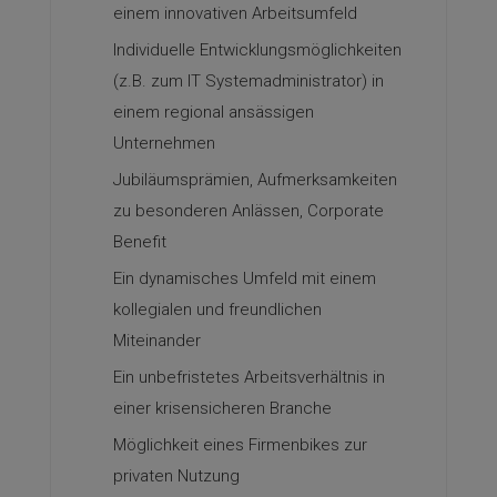
einem innovativen Arbeitsumfeld
Individuelle Entwicklungsmöglichkeiten
(z.B. zum IT Systemadministrator) in
einem regional ansässigen
Unternehmen
Jubiläumsprämien, Aufmerksamkeiten
zu besonderen Anlässen, Corporate
Benefit
Ein dynamisches Umfeld mit einem
kollegialen und freundlichen
Miteinander
Ein unbefristetes Arbeitsverhältnis in
einer krisensicheren Branche
Möglichkeit eines Firmenbikes zur
privaten Nutzung