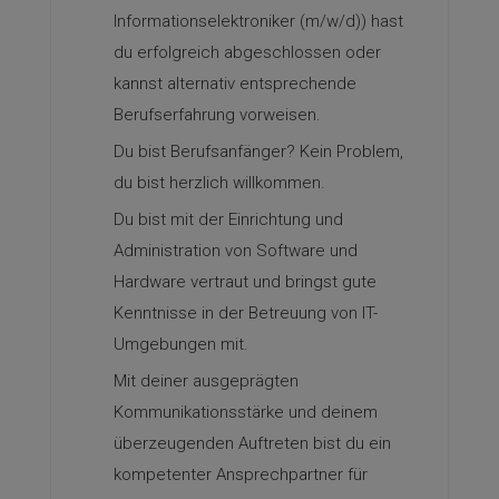
Informationselektroniker (m/w/d)) hast
du erfolgreich abgeschlossen oder
kannst alternativ entsprechende
Berufserfahrung vorweisen.
Du bist Berufsanfänger? Kein Problem,
du bist herzlich willkommen.
Du bist mit der Einrichtung und
Administration von Software und
Hardware vertraut und bringst gute
Kenntnisse in der Betreuung von IT-
Umgebungen mit.
Mit deiner ausgeprägten
Kommunikationsstärke und deinem
überzeugenden Auftreten bist du ein
kompetenter Ansprechpartner für