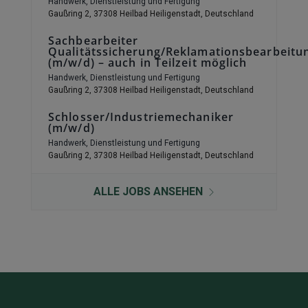
Handwerk, Dienstleistung und Fertigung
Gaußring 2, 37308 Heilbad Heiligenstadt, Deutschland
Sachbearbeiter
Qualitätssicherung/Reklamationsbearbeitu
(m/w/d) – auch in Teilzeit möglich
Handwerk, Dienstleistung und Fertigung
Gaußring 2, 37308 Heilbad Heiligenstadt, Deutschland
Schlosser/Industriemechaniker
(m/w/d)
Handwerk, Dienstleistung und Fertigung
Gaußring 2, 37308 Heilbad Heiligenstadt, Deutschland
ALLE JOBS ANSEHEN