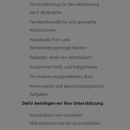
Firmenfahrzeug für den Arbeitsweg
nach Absprache
Familienfreundliche und geregelte
Arbeitszeiten
Individuelle Fort- und
Weiterbildungsmöglichkeiten
Parkplatz direkt am Arbeitsplatz
Kostenlose Heiß- und Kaltgetränke
Ein modern ausgestattetes Büro
Interessante und abwechslungsreiche
Aufgaben
Dafür benötigen wir Ihre Unterstützung:
Konstruktion von einzelnen
Möbelstücken bis hin zu kompletten