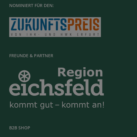
NOMINIERT FÜR DEN:
FREUNDE & PARTNER
B2B SHOP