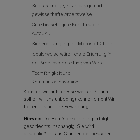
Selbstständige, zuverlässige und
gewissenhafte Arbeitsweise
Gute bis sehr gute Kenntnisse in
AutoCAD
Sicherer Umgang mit Microsoft Office
Idealerweise wären erste Erfahrung in
der Arbeitsvorbereitung von Vorteil
Teamfähigkeit und
Kommunikationsstärke
Konnten wir Ihr Interesse wecken? Dann
sollten wir uns unbedingt kennenlernen! Wir
freuen uns auf Ihre Bewerbung.
Hinweis:
Die Berufsbezeichnung erfolgt
geschlechtsunabhängig. Sie wird
ausschließlich aus Gründen der besseren