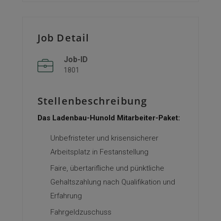
Job Detail
Job-ID
1801
Stellenbeschreibung
Das Ladenbau-Hunold Mitarbeiter-Paket:
Unbefristeter und krisensicherer
Arbeitsplatz in Festanstellung
Faire, übertarifliche und pünktliche
Gehaltszahlung nach Qualifikation und
Erfahrung
Fahrgeldzuschuss