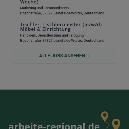
Woche)
Marketing und Kommunikation
Boschstraße, 37327 Leinefelde-Worbis, Deutschland
Tischler, Tischlermeister (m/w/d)
Möbel & Einrichtung
Handwerk, Dienstleistung und Fertigung
Boschstraße, 37327 Leinefelde-Worbis, Deutschland
ALLE JOBS ANSEHEN