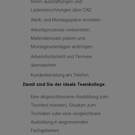
Innen- ausstattungen und
Ladeneinrichtungen über CAD
Werk- und Montagepläne erstellen
Arbeitsprozesse vorbereiten,
Materialeinsatz planen und
Montageunterlagen anfertigen
Arbeitsfortschritt und Termine
überwachen
Kundenberatung am Telefon
Damit sind Sie der ideale Teamkollege:
Eine abgeschlossene Ausbildung zum
Tischler(-meister), Studium zum
Techniker oder eine vergleichbare
Ausbildung in angrenzenden
Fachgebieten