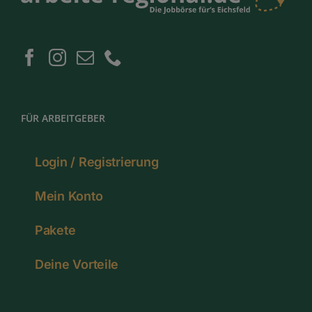
FÜR ARBEITGEBER
Login / Registrierung
Mein Konto
Pakete
Deine Vorteile