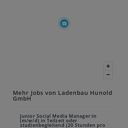
Mehr Jobs von Ladenbau Hunold
GmbH
Junior Social Media Manager:in
(m/w/d) in Teilzeit oder
studienbegleitend (20 Stunden pro