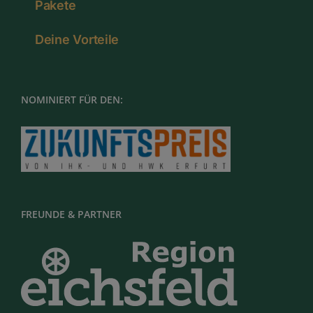
Pakete
Deine Vorteile
NOMINIERT FÜR DEN:
FREUNDE & PARTNER