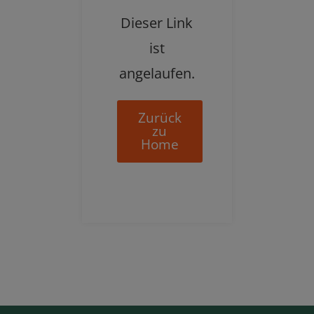
Dieser Link
ist
angelaufen.
Zurück
zu
Home