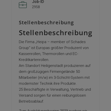
Job-ID
2958
Stellenbeschreibung
Stellenbeschreibung
Die Firma „Heipa – member of Schades
Group“ ist Europas größter Produzent von
Kassenrollen, Thermorollen und EC-
Kreditkartenrollen.
Am Standort Heiligenstadt produzieren auf
dem großzügigen Firmengelände 50
Mitarbeiter (m/w) im 3-Schicht-System mit
modernster Technik ihre Produkte.
25 Beschäftigte in Verwaltung, Vertrieb und
Versand sorgen für einen reibungslosen
Betriebsablauf.