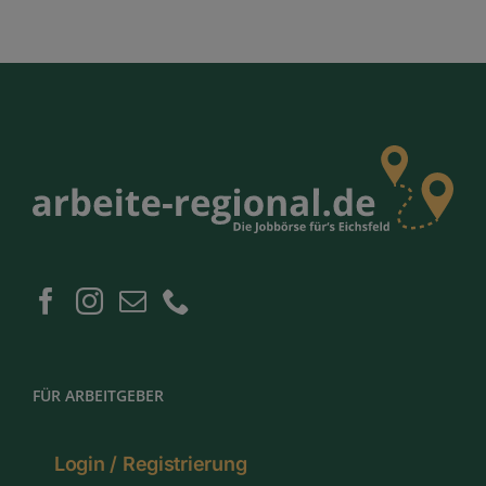
FÜR ARBEITGEBER
Login / Registrierung