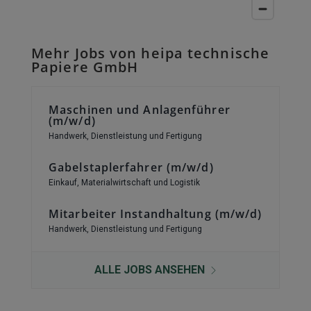
Mehr Jobs von heipa technische
Papiere GmbH
Maschinen und Anlagenführer
(m/w/d)
Handwerk, Dienstleistung und Fertigung
Gabelstaplerfahrer (m/w/d)
Einkauf, Materialwirtschaft und Logistik
Mitarbeiter Instandhaltung (m/w/d)
Handwerk, Dienstleistung und Fertigung
ALLE JOBS ANSEHEN