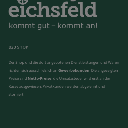
B2B SHOP
Der Shop und die dort angebotenen Dienstleistungen und Waren
richten sich ausschließlich an
Gewerbekunden
. Die angezeigten
Preise sind
Netto-Preise
, die Umsatzsteuer wird erst an der
Kasse ausgewiesen. Privatkunden werden abgelehnt und
storniert.