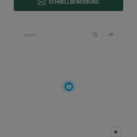
SCHNELLBEWERBUNG