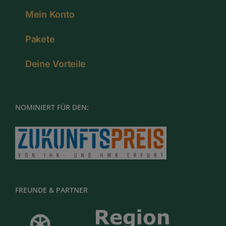
Mein Konto
Pakete
Deine Vorteile
NOMINIERT FÜR DEN:
FREUNDE & PARTNER