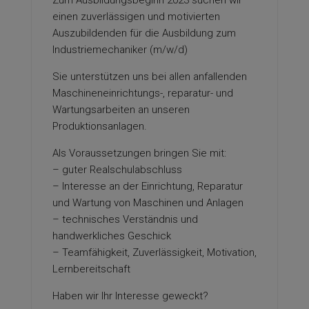
Zum Ausbildungsbeginn 2023 suchen wir
einen zuverlässigen und motivierten
Auszubildenden für die Ausbildung zum
Industriemechaniker (m/w/d)
Sie unterstützen uns bei allen anfallenden
Maschineneinrichtungs-, reparatur- und
Wartungsarbeiten an unseren
Produktionsanlagen.
Als Voraussetzungen bringen Sie mit:
– guter Realschulabschluss
– Interesse an der Einrichtung, Reparatur
und Wartung von Maschinen und Anlagen
– technisches Verständnis und
handwerkliches Geschick
– Teamfähigkeit, Zuverlässigkeit, Motivation,
Lernbereitschaft
Haben wir Ihr Interesse geweckt?