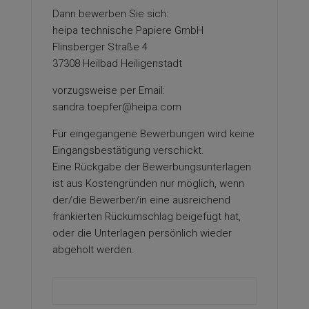
Dann bewerben Sie sich:
heipa technische Papiere GmbH
Flinsberger Straße 4
37308 Heilbad Heiligenstadt
vorzugsweise per Email:
sandra.toepfer@heipa.com
Für eingegangene Bewerbungen wird keine
Eingangsbestätigung verschickt.
Eine Rückgabe der Bewerbungsunterlagen
ist aus Kostengründen nur möglich, wenn
der/die Bewerber/in eine ausreichend
frankierten Rückumschlag beigefügt hat,
oder die Unterlagen persönlich wieder
abgeholt werden.