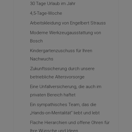
30 Tage Urlaub im Jahr
4,5-Tage-Woche
Arbeitskleidung von Engelbert Strauss
Moderne Werkzeugausstattung von
Bosch
Kindergartenzuschuss für Ihren
Nachwuchs
Zukunftssicherung durch unsere
betriebliche Altersvorsorge
Eine Unfallversicherung, die auch im
privaten Bereich haftet
Ein sympathisches Team, das die
„Hands-on-Mentalität“ liebt und lebt
Flache Hierarchien und offene Ohren für
Ihre Wünsche und Ideen