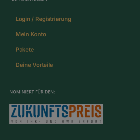
Login / Registrierung
Mein Konto
Pakete
Deine Vorteile
NOMINIERT FÜR DEN: