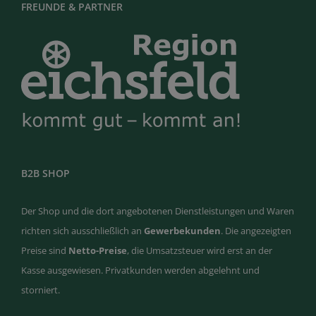
FREUNDE & PARTNER
B2B SHOP
Der Shop und die dort angebotenen Dienstleistungen und Waren
richten sich ausschließlich an
Gewerbekunden
. Die angezeigten
Preise sind
Netto-Preise
, die Umsatzsteuer wird erst an der
Kasse ausgewiesen. Privatkunden werden abgelehnt und
storniert.