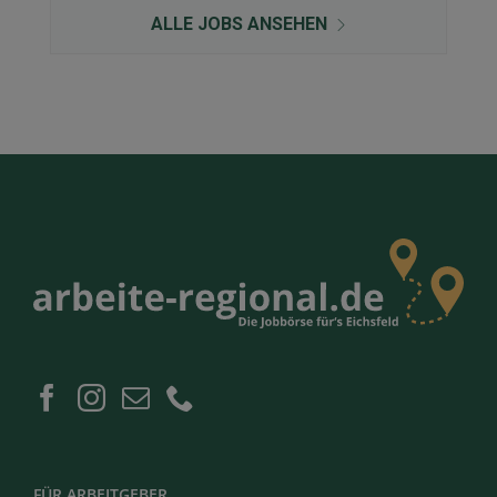
ALLE JOBS ANSEHEN
FÜR ARBEITGEBER