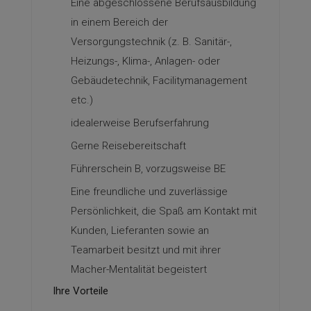
Eine abgeschlossene Berufsausbildung
in einem Bereich der
Versorgungstechnik (z. B. Sanitär-,
Heizungs-, Klima-, Anlagen- oder
Gebäudetechnik, Facilitymanagement
etc.)
idealerweise Berufserfahrung
Gerne Reisebereitschaft
Führerschein B, vorzugsweise BE
Eine freundliche und zuverlässige
Persönlichkeit, die Spaß am Kontakt mit
Kunden, Lieferanten sowie an
Teamarbeit besitzt und mit ihrer
Macher-Mentalität begeistert
Ihre Vorteile