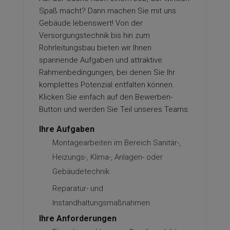
Spaß macht? Dann machen Sie mit uns
Gebäude lebenswert! Von der
Versorgungstechnik bis hin zum
Rohrleitungsbau bieten wir Ihnen
spannende Aufgaben und attraktive
Rahmenbedingungen, bei denen Sie Ihr
komplettes Potenzial entfalten können.
Klicken Sie einfach auf den Bewerben-
Button und werden Sie Teil unseres Teams.
Ihre Aufgaben
Montagearbeiten im Bereich Sanitär-,
Heizungs-, Klima-, Anlagen- oder
Gebäudetechnik
Reparatur- und
Instandhaltungsmaßnahmen
Ihre Anforderungen