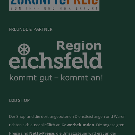
FREUNDE & PARTNER
B2B SHOP
Der Shop und die dort angebotenen Dienstleistungen und Waren
richten sich ausschließlich an
Gewerbekunden
. Die angezeigten
Preise sind
Netto-Preise
, die Umsatzsteuer wird erst an der