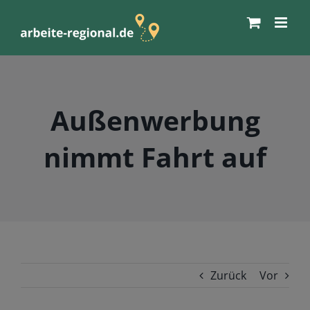
Zum
Inhalt
springen
Außenwerbung
nimmt Fahrt auf
Zurück
Vor