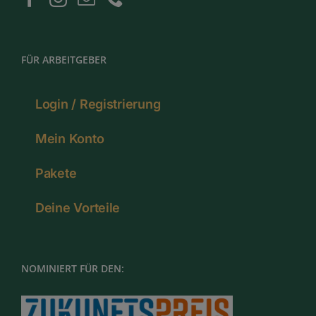
FÜR ARBEITGEBER
Login / Registrierung
Mein Konto
Pakete
Deine Vorteile
NOMINIERT FÜR DEN: