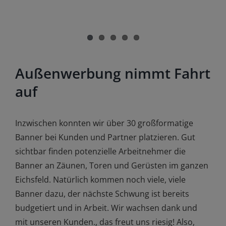
Außenwerbung nimmt Fahrt
auf
Inzwischen konnten wir über 30 großformatige
Banner bei Kunden und Partner platzieren. Gut
sichtbar finden potenzielle Arbeitnehmer die
Banner an Zäunen, Toren und Gerüsten im ganzen
Eichsfeld. Natürlich kommen noch viele, viele
Banner dazu, der nächste Schwung ist bereits
budgetiert und in Arbeit. Wir wachsen dank und
mit unseren Kunden., das freut uns riesig! Also,