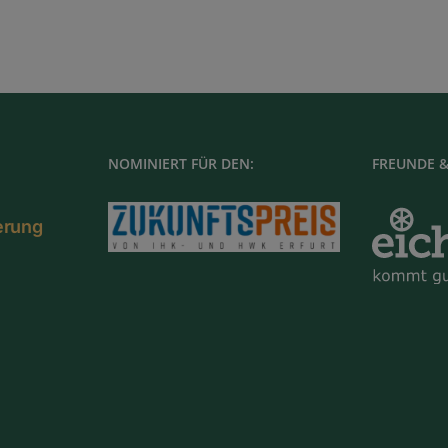
NOMINIERT FÜR DEN:
FREUNDE &
ierung