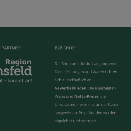
 PARTNER
B2B SHOP
Der Shop und die dort angebotenen
Dienstleistungen und Waren richten
sich ausschließlich an
Gewerbekunden
. Die angezeigten
Preise sind
Netto-Preise
, die
Umsatzsteuer wird erst an der Kasse
ausgewiesen. Privatkunden werden
abgelehnt und storniert.