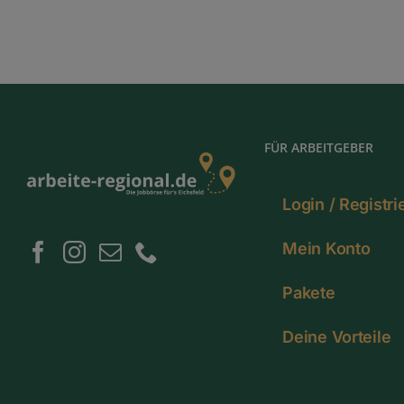
FÜR ARBEITGEBER
Login / Registr
Mein Konto
Pakete
Deine Vorteile