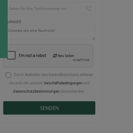
Nachricht:
Neu laden
Durch Anklicken des Kontrollkästchens erklären
Sie sich mit unseren
Geschäftsbedingungen
und
Datenschutzbestimmungen
einverstanden.