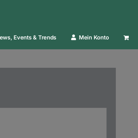
ews, Events & Trends
Mein Konto