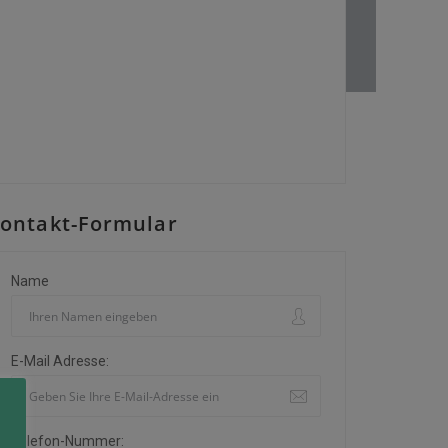
ontakt-Formular
Name
E-Mail Adresse:
Telefon-Nummer: