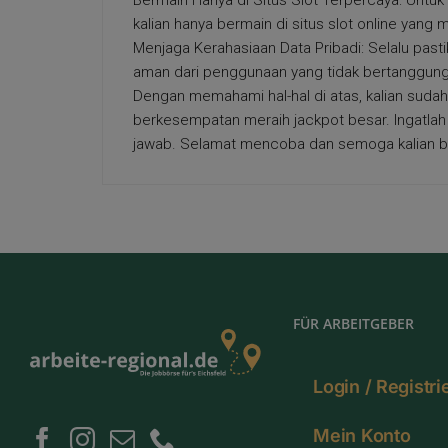
Bermain Hanya di Situs Slot Terpercaya: Untu
kalian hanya bermain di situs slot online yang m
Menjaga Kerahasiaan Data Pribadi: Selalu pasti
aman dari penggunaan yang tidak bertanggung
Dengan memahami hal-hal di atas, kalian suda
berkesempatan meraih jackpot besar. Ingatlah
jawab. Selamat mencoba dan semoga kalian ber
FÜR ARBEITGEBER
Login / Registr
Mein Konto