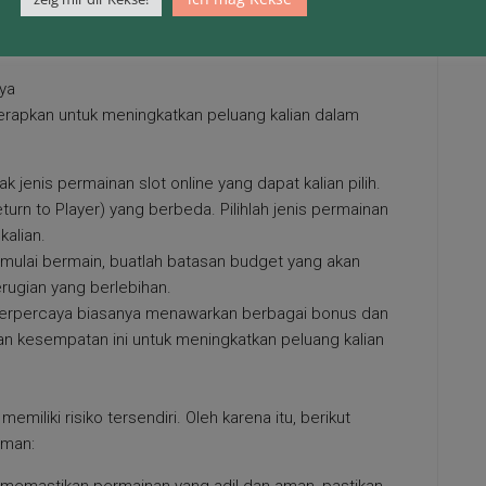
ama dari permainan slot online adalah hadiah jackpot
sar, jackpot slot online menjadi mimpi bagi setiap
aya
 terapkan untuk meningkatkan peluang kalian dalam
 jenis permainan slot online yang dapat kalian pilih.
Return to Player) yang berbeda. Pilihlah jenis permainan
alian.
ulai bermain, buatlah batasan budget yang akan
erugian yang berlebihan.
terpercaya biasanya menawarkan berbagai bonus dan
n kesempatan ini untuk meningkatkan peluang kalian
emiliki risiko tersendiri. Oleh karena itu, berikut
aman: