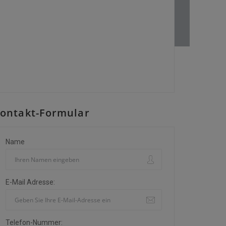
ontakt-Formular
Name
E-Mail Adresse:
Telefon-Nummer: