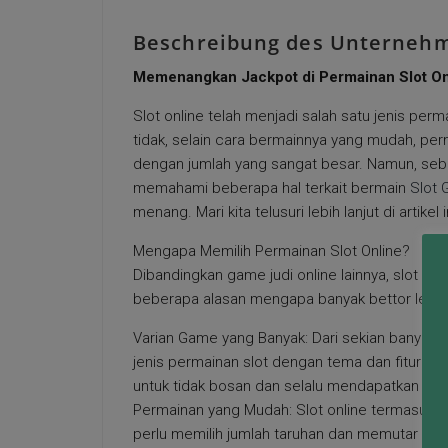
Beschreibung des Unterneh
Memenangkan Jackpot di Permainan Slot Onli
Slot online telah menjadi salah satu jenis perm
tidak, selain cara bermainnya yang mudah, perm
dengan jumlah yang sangat besar. Namun, seb
memahami beberapa hal terkait bermain
Slot 
menang. Mari kita telusuri lebih lanjut di artikel i
Mengapa Memilih Permainan Slot Online?
Dibandingkan game judi online lainnya, slot on
beberapa alasan mengapa banyak bettor lebih 
Varian Game yang Banyak: Dari sekian banyak s
jenis permainan slot dengan tema dan fitur ya
untuk tidak bosan dan selalu mendapatkan pe
Permainan yang Mudah: Slot online termasuk j
perlu memilih jumlah taruhan dan memutar mesi