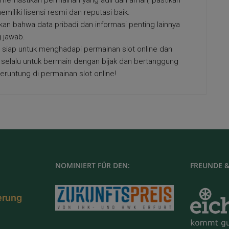
k memastikan permainan yang adil dan aman, pastikan
emiliki lisensi resmi dan reputasi baik.
kan bahwa data pribadi dan informasi penting lainnya
 jawab.
h siap untuk menghadapi permainan slot online dan
 selalu untuk bermain dengan bijak dan bertanggung
untung di permainan slot online!
NOMINIERT FÜR DEN:
FREUNDE &
ierung