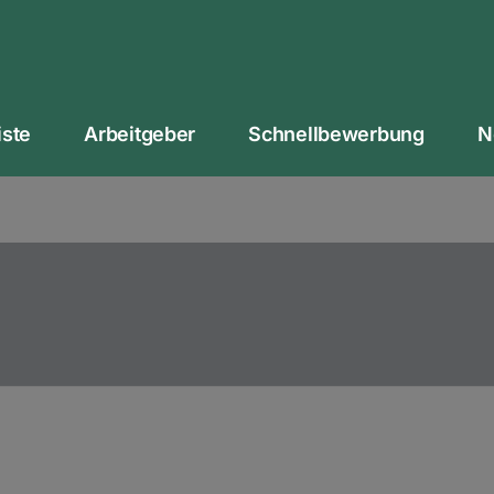
iste
Arbeitgeber
Schnellbewerbung
N