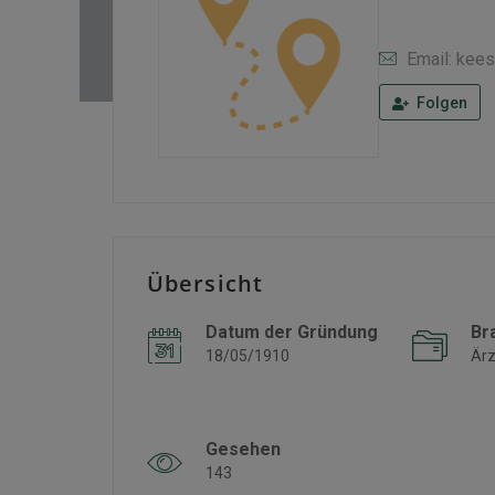
Email: kee
Folgen
Übersicht
Datum der Gründung
Br
18/05/1910
Ärz
Gesehen
143