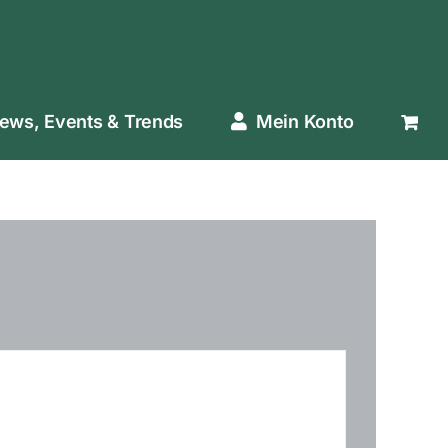
ews, Events & Trends
Mein Konto