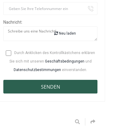
Nachricht:
Neu laden
Durch Anklicken des Kontrollkästchens erklären
Sie sich mit unseren
Geschäftsbedingungen
und
Datenschutzbestimmungen
einverstanden.