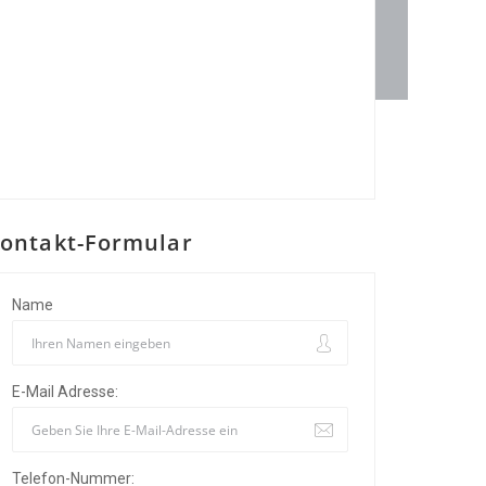
ontakt-Formular
Name
E-Mail Adresse:
Telefon-Nummer: