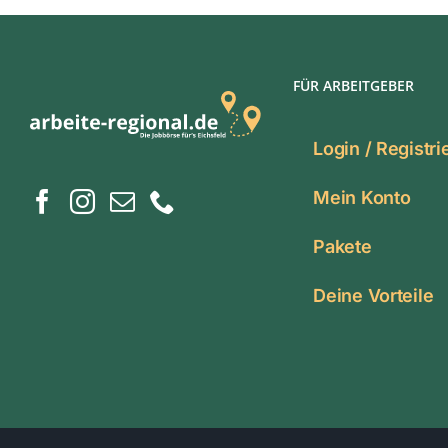
FÜR ARBEITGEBER
Login / Registr
Mein Konto
Pakete
Deine Vorteile