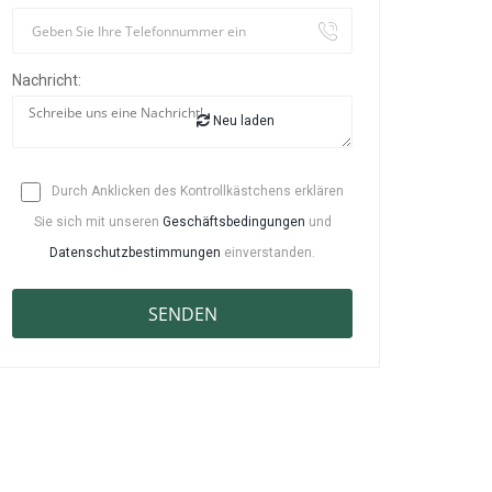
Nachricht:
Neu laden
Durch Anklicken des Kontrollkästchens erklären
Sie sich mit unseren
Geschäftsbedingungen
und
Datenschutzbestimmungen
einverstanden.