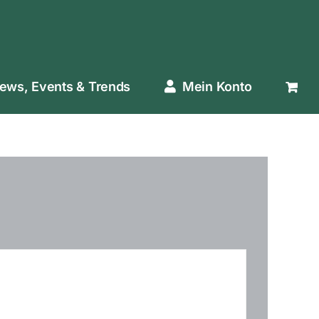
ews, Events & Trends
Mein Konto