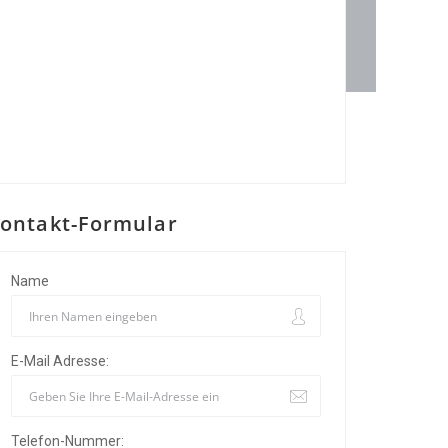
ontakt-Formular
Name
E-Mail Adresse:
Telefon-Nummer: