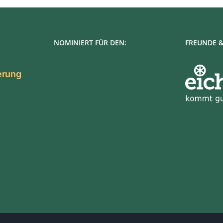
NOMINIERT FÜR DEN:
FREUNDE &
ierung