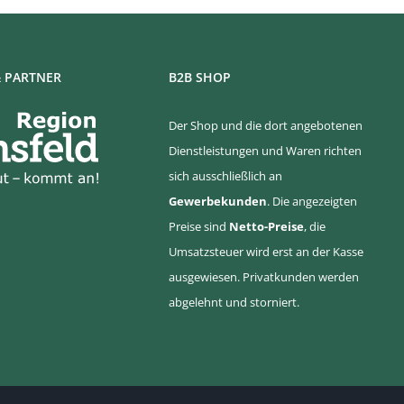
 PARTNER
B2B SHOP
Der Shop und die dort angebotenen
Dienstleistungen und Waren richten
sich ausschließlich an
Gewerbekunden
. Die angezeigten
Preise sind
Netto-Preise
, die
Umsatzsteuer wird erst an der Kasse
ausgewiesen. Privatkunden werden
abgelehnt und storniert.