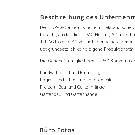
Beschreibung des Unterneh
Der TUPAG-Konzern ist eine mittelständische
besteht, an der die TUPAG-Holding-AG als Führu
TUPAG-Holding-AG verfügt über keine eigenen
übt grundsätzlich keine eigene Produktionstäti
Die Geschäftstätigkeit des TUPAG-Konzerns e
Landwirtschaft und Ernährung
Logistik, Industrie- und Landtechnik
Freizeit-, Bau- und Gartenmärkte
Gartenbau und Gartenhandel
Büro Fotos