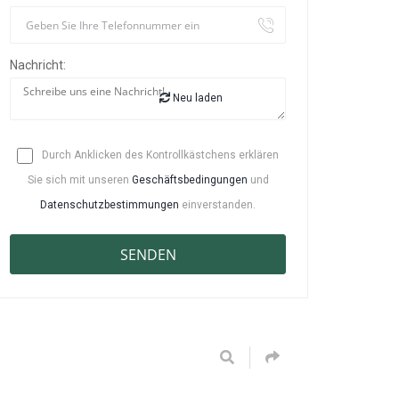
Nachricht:
Neu laden
Durch Anklicken des Kontrollkästchens erklären
Sie sich mit unseren
Geschäftsbedingungen
und
Datenschutzbestimmungen
einverstanden.