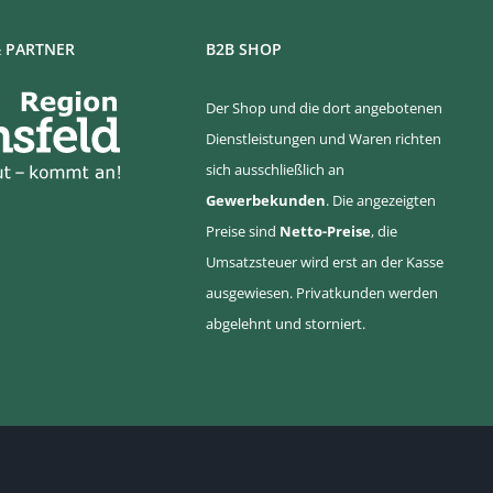
 PARTNER
B2B SHOP
Der Shop und die dort angebotenen
Dienstleistungen und Waren richten
sich ausschließlich an
Gewerbekunden
. Die angezeigten
Preise sind
Netto-Preise
, die
Umsatzsteuer wird erst an der Kasse
ausgewiesen. Privatkunden werden
abgelehnt und storniert.