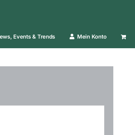
ews, Events & Trends
Mein Konto