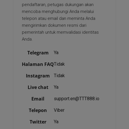
pendaftaran, petugas dukungan akan
mencoba menghubungi Anda melalui
telepon atau email dan meminta Anda
mengirimkan dokumen resmi dari
pemerintah untuk memvalidasi identitas
Anda.
Telegram
Ya
Halaman FAQ
Tidak
Instagram
Tidak
Live chat
Ya
Email
support.en@TTT888.io
Telepon
Viber
Twitter
Ya