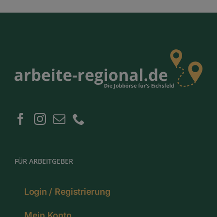
FÜR ARBEITGEBER
Login / Registrierung
Mein Konto