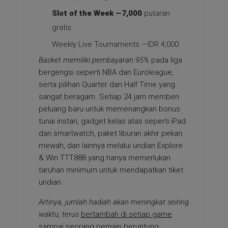
Slot of the Week —7,000
putaran
gratis
Weekly Live Tournaments —IDR 4,000
Basket memiliki pembayaran 95%
pada liga
bergengsi seperti NBA dan Euroleague,
serta pilihan Quarter dan Half Time yang
sangat beragam. Setiap 24 jam memberi
peluang baru untuk memenangkan bonus
tunai instan, gadget kelas atas seperti iPad
dan smartwatch, paket liburan akhir pekan
mewah, dan lainnya melalui undian Explore
& Win TTT888 yang hanya memerlukan
taruhan minimum untuk mendapatkan tiket
undian.
Artinya, jumlah hadiah akan
meningkat seiring
waktu, terus
bertambah di setiap game
sampai seorang pemain beruntung