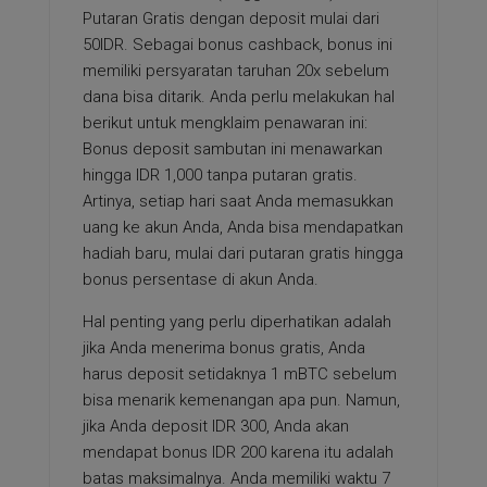
Putaran Gratis dengan deposit mulai dari
50IDR. Sebagai bonus cashback, bonus ini
memiliki persyaratan taruhan 20x sebelum
dana bisa ditarik. Anda perlu melakukan hal
berikut untuk mengklaim penawaran ini:
Bonus deposit sambutan ini menawarkan
hingga IDR 1,000 tanpa putaran gratis.
Artinya, setiap hari saat Anda memasukkan
uang ke akun Anda, Anda bisa mendapatkan
hadiah baru, mulai dari putaran gratis hingga
bonus persentase di akun Anda.
Hal penting yang perlu diperhatikan adalah
jika Anda menerima bonus gratis, Anda
harus deposit setidaknya 1 mBTC sebelum
bisa menarik kemenangan apa pun. Namun,
jika Anda deposit IDR 300, Anda akan
mendapat bonus IDR 200 karena itu adalah
batas maksimalnya. Anda memiliki waktu 7