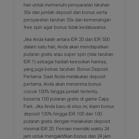
hari untuk memenuhi persyaratan taruhan
35x dari jumlah deposit dan bonus serta
persyaratan taruhan 35x dari kemenangan
free spin agar bonus tidak kedaluwarsa.
Jika Anda kalah antara IDR 20 dan IDR 500
dalam satu hari, Anda akan mendapatkan
putaran gratis atau super spin (nilai taruhan
IDR 1) sebagai hadiah keesokan harinya,
yang juga bebas taruhan. Bonus Deposit
Pertama: Saat Anda melakukan deposit
pertama, Anda akan menerima bonus
cocok 100% hingga jumlah tertentu,
beserta 100 putaran gratis di game Capy
Park. Jika Anda baru di situs ini, klaim bonus
deposit 100% hingga IDR 100 dan 100
putaran gratis dengan melakukan deposit
minimal IDR 20. Pemain memiliki waktu 24
jam untuk mengaktifkan bonus dan 24 jam