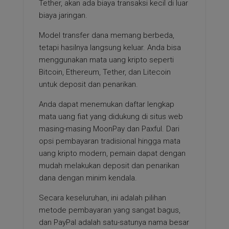
Tether, akan ada biaya transaksi kecil di luar
biaya jaringan.
Model transfer dana memang berbeda,
tetapi hasilnya langsung keluar. Anda bisa
menggunakan mata uang kripto seperti
Bitcoin, Ethereum, Tether, dan Litecoin
untuk deposit dan penarikan.
Anda dapat menemukan daftar lengkap
mata uang fiat yang didukung di situs web
masing-masing MoonPay dan Paxful. Dari
opsi pembayaran tradisional hingga mata
uang kripto modern, pemain dapat dengan
mudah melakukan deposit dan penarikan
dana dengan minim kendala.
Secara keseluruhan, ini adalah pilihan
metode pembayaran yang sangat bagus,
dan PayPal adalah satu-satunya nama besar