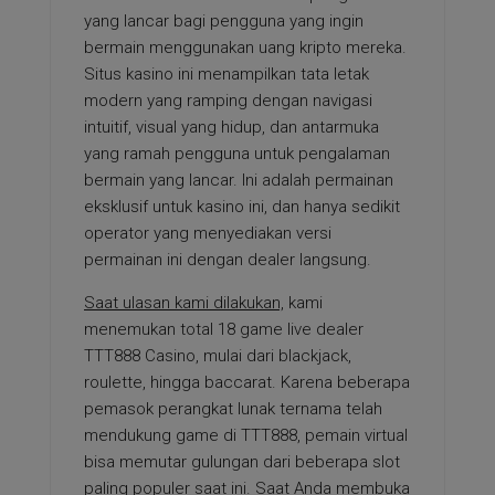
yang lancar bagi pengguna yang ingin
bermain menggunakan uang kripto mereka.
Situs kasino ini menampilkan tata letak
modern yang ramping dengan navigasi
intuitif, visual yang hidup, dan antarmuka
yang ramah pengguna untuk pengalaman
bermain yang lancar. Ini adalah permainan
eksklusif untuk kasino ini, dan hanya sedikit
operator yang menyediakan versi
permainan ini dengan dealer langsung.
Saat ulasan kami dilakukan,
kami
menemukan total 18 game live dealer
TTT888 Casino, mulai dari blackjack,
roulette, hingga baccarat. Karena beberapa
pemasok perangkat lunak ternama telah
mendukung game di TTT888, pemain virtual
bisa memutar gulungan dari beberapa slot
paling populer saat ini. Saat Anda membuka