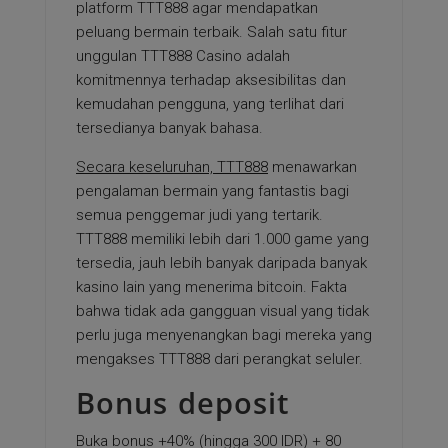
platform TTT888 agar mendapatkan
peluang bermain terbaik. Salah satu fitur
unggulan TTT888 Casino adalah
komitmennya terhadap aksesibilitas dan
kemudahan pengguna, yang terlihat dari
tersedianya banyak bahasa.
Secara keseluruhan, TTT888
menawarkan
pengalaman bermain yang fantastis bagi
semua penggemar judi yang tertarik.
TTT888 memiliki lebih dari 1.000 game yang
tersedia, jauh lebih banyak daripada banyak
kasino lain yang menerima bitcoin. Fakta
bahwa tidak ada gangguan visual yang tidak
perlu juga menyenangkan bagi mereka yang
mengakses TTT888 dari perangkat seluler.
Bonus deposit
Buka bonus +40% (hingga 300 IDR) + 80