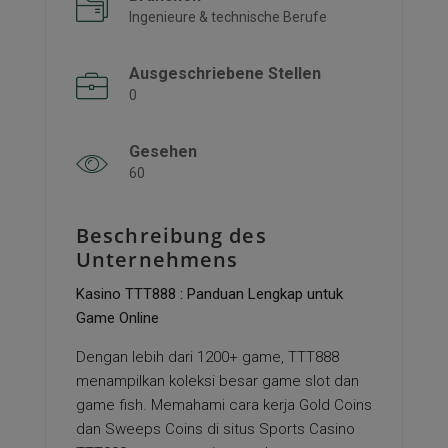
Ingenieure & technische Berufe
Ausgeschriebene Stellen
0
Gesehen
60
Beschreibung des
Unternehmens
Kasino TTT888 : Panduan Lengkap untuk
Game Online
Dengan lebih dari 1200+ game, TTT888
menampilkan koleksi besar game slot dan
game fish. Memahami cara kerja Gold Coins
dan Sweeps Coins di situs Sports Casino