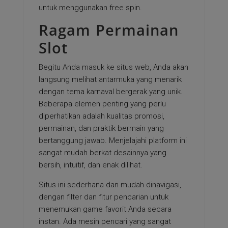
untuk menggunakan free spin.
Ragam Permainan
Slot
Begitu Anda masuk ke situs web, Anda akan
langsung melihat antarmuka yang menarik
dengan tema karnaval bergerak yang unik.
Beberapa elemen penting yang perlu
diperhatikan adalah kualitas promosi,
permainan, dan praktik bermain yang
bertanggung jawab. Menjelajahi platform ini
sangat mudah berkat desainnya yang
bersih, intuitif, dan enak dilihat.
Situs ini sederhana dan mudah dinavigasi,
dengan filter dan fitur pencarian untuk
menemukan game favorit Anda secara
instan. Ada mesin pencari yang sangat