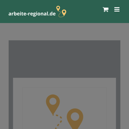
Zum
Inhalt
springen