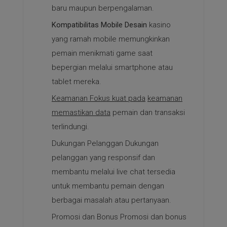
baru maupun berpengalaman.
Kompatibilitas Mobile Desain
kasino
yang ramah mobile memungkinkan
pemain menikmati game saat
bepergian melalui smartphone atau
tablet mereka.
Keamanan Fokus kuat pada
keamanan
memastikan data
pemain dan transaksi
terlindungi.
Dukungan Pelanggan Dukungan
pelanggan yang responsif dan
membantu melalui live chat tersedia
untuk membantu pemain dengan
berbagai masalah atau pertanyaan.
Promosi dan Bonus Promosi dan bonus