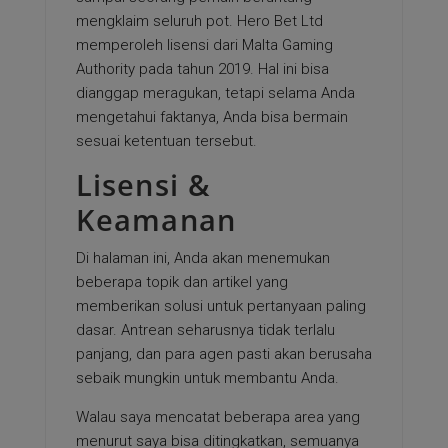
mengklaim seluruh pot. Hero Bet Ltd
memperoleh lisensi dari Malta Gaming
Authority pada tahun 2019. Hal ini bisa
dianggap meragukan, tetapi selama Anda
mengetahui faktanya, Anda bisa bermain
sesuai ketentuan tersebut.
Lisensi &
Keamanan
Di halaman ini, Anda akan menemukan
beberapa topik dan artikel yang
memberikan solusi untuk pertanyaan paling
dasar. Antrean seharusnya tidak terlalu
panjang, dan para agen pasti akan berusaha
sebaik mungkin untuk membantu Anda.
Walau saya mencatat beberapa area yang
menurut saya bisa ditingkatkan, semuanya