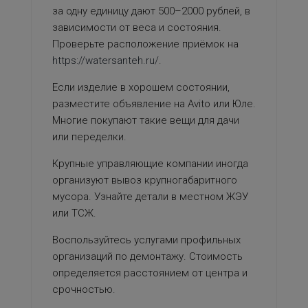
за одну единицу дают 500–2000 рублей, в
зависимости от веса и состояния.
Проверьте расположение приёмок на
https://watersanteh.ru/
.
Если изделие в хорошем состоянии,
разместите объявление на Avito или Юле.
Многие покупают такие вещи для дачи
или переделки.
Крупные управляющие компании иногда
организуют вывоз крупногабаритного
мусора. Узнайте детали в местном ЖЭУ
или ТСЖ.
Воспользуйтесь услугами профильных
организаций по демонтажу. Стоимость
определяется расстоянием от центра и
срочностью.