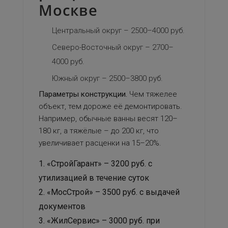
Москве
Центральный округ – 2500–4000 руб.
Северо-Восточный округ – 2700–
4000 руб.
Южный округ – 2500–3800 руб.
Параметры конструкции.
Чем тяжелее
объект, тем дороже её демонтировать.
Например, обычные ванны весят 120–
180 кг, а тяжёлые – до 200 кг, что
увеличивает расценки на 15–20%.
«СтройГарант» – 3200 руб. с
утилизацией в течение суток
«МосСтрой» – 3500 руб. с выдачей
документов
«ЖилСервис» – 3000 руб. при