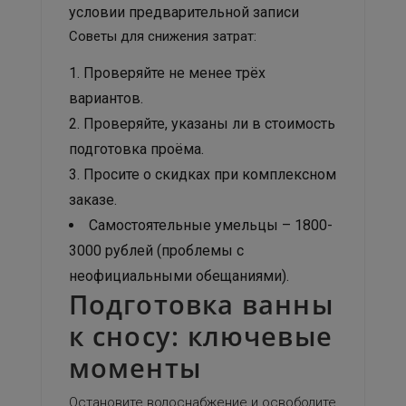
условии предварительной записи
Советы для снижения затрат:
Проверяйте не менее трёх
вариантов.
Проверяйте, указаны ли в стоимость
подготовка проёма.
Просите о скидках при комплексном
заказе.
Самостоятельные умельцы – 1800-
3000 рублей (проблемы с
неофициальными обещаниями).
Подготовка ванны
к сносу: ключевые
моменты
Остановите водоснабжение и освободите