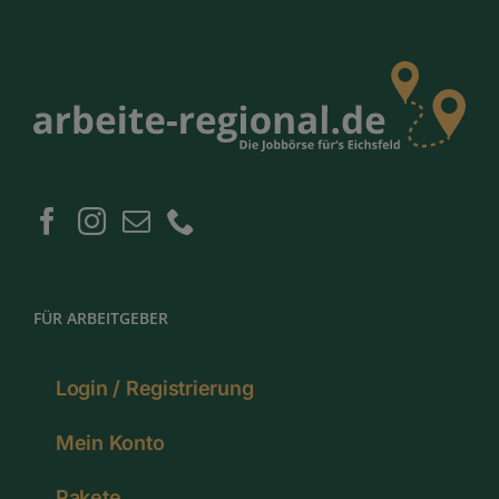
FÜR ARBEITGEBER
Login / Registrierung
Mein Konto
Pakete