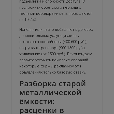
подъёмника и сложности доступа. В
постройках советского периода с
тесными коридорами цены повышаются
на 10-25%.
Исполнители часто добавляют в договор
дополнительные услуги: упаковку
остатков в контейнеры (400-600 руб.),
погрузку в транспорт (900-1500 руб.),
утилизацию (от 1500 руб.). Рекомендуем
заранее уточнять комплекс операций –
некоторые фирмы рекламируют в
объявлениях только базовую ставку.
Разборка старой
металлической
ёмкости:
расценки в