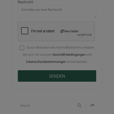
Nachricht:
Neu laden
Durch Anklicken des Kontrollkästchens erklären
Sie sich mit unseren
Geschäftsbedingungen
und
Datenschutzbestimmungen
einverstanden.