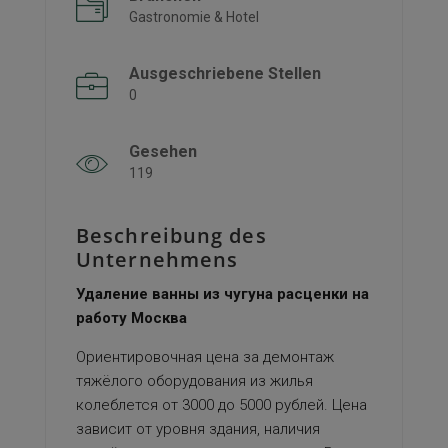
Gastronomie & Hotel
Ausgeschriebene Stellen
0
Gesehen
119
Beschreibung des
Unternehmens
Удаление ванны из чугуна расценки на
работу Москва
Ориентировочная цена за демонтаж
тяжёлого оборудования из жилья
колеблется от 3000 до 5000 рублей. Цена
зависит от уровня здания, наличия