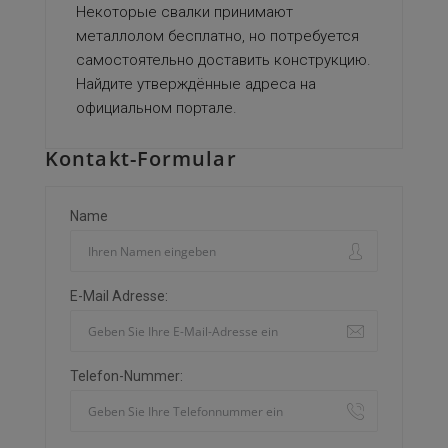
Некоторые свалки принимают
металлолом бесплатно, но потребуется
самостоятельно доставить конструкцию.
Найдите утверждённые адреса на
официальном портале.
Kontakt-Formular
Name
E-Mail Adresse:
Telefon-Nummer: