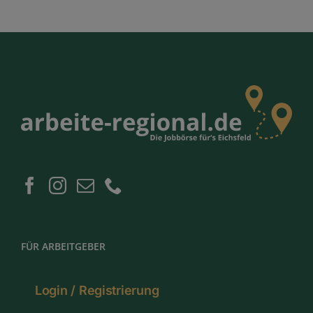
FÜR ARBEITGEBER
Login / Registrierung