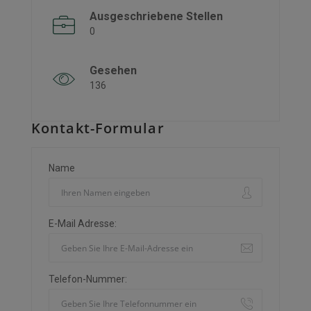
Ausgeschriebene Stellen
0
Gesehen
136
Kontakt-Formular
Name
E-Mail Adresse:
Telefon-Nummer: