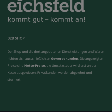
B2B SHOP
Der Shop und die dort angebotenen Dienstleistungen und Waren
richten sich ausschließlich an
Gewerbekunden
. Die angezeigten
Preise sind
Netto-Preise
, die Umsatzsteuer wird erst an der
Kasse ausgewiesen. Privatkunden werden abgelehnt und
storniert.