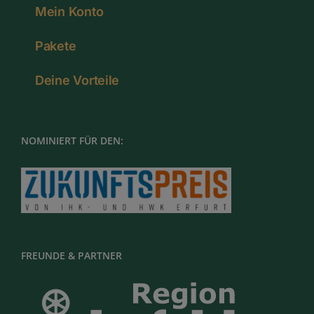
Mein Konto
Pakete
Deine Vorteile
NOMINIERT FÜR DEN:
FREUNDE & PARTNER