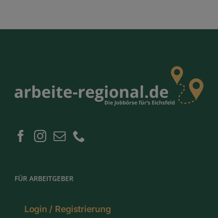
FÜR ARBEITGEBER
Login / Registrierung