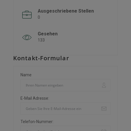
Ausgeschriebene Stellen
0
Gesehen
133
Kontakt-Formular
Name
E-Mail Adresse:
Telefon-Nummer: