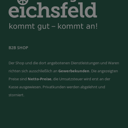
B2B SHOP
Der Shop und die dort angebotenen Dienstleistungen und Waren
richten sich ausschließlich an
Gewerbekunden
. Die angezeigten
Preise sind
Netto-Preise
, die Umsatzsteuer wird erst an der
Kasse ausgewiesen. Privatkunden werden abgelehnt und
storniert.