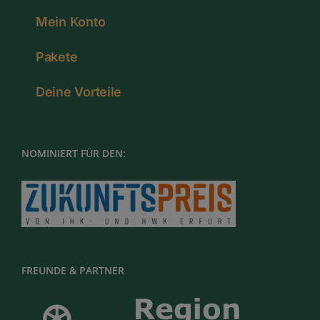
Mein Konto
Pakete
Deine Vorteile
NOMINIERT FÜR DEN:
FREUNDE & PARTNER