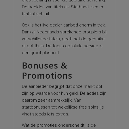
groot belang is voor de gebruikerservaring.
De beelden van titels als Starburst zien er
fantastisch uit.
Ook is het live dealer aanbod enorm in trek.
Dankzij Nederlands sprekende croupiers bij
verschillende tafels, geeft het de gebruiker
direct thuis. De focus op lokale service is
een groot pluspunt.
Bonuses &
Promotions
De aanbieder begrijpt dat onze markt dol
zijn op waarde voor hun geld. De acties zijn
daarom zeer aantrekkelijk. Van
startbonussen tot wekelijkse free spins, je
vindt steeds iets extra’s.
Wat de promoties onderscheidt, is de