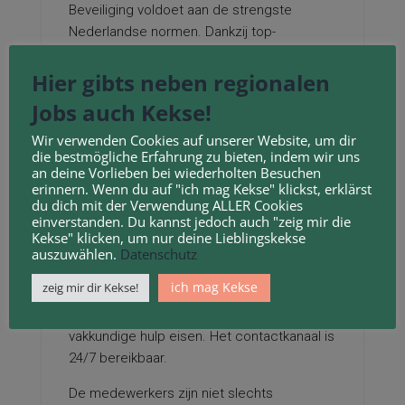
Beveiliging voldoet aan de strengste
Nederlandse normen. Dankzij top-
beveiliging zijn gegevens veilig voor
misbruik. Dit biedt vertrouwen.
Hier gibts neben regionalen
Jobs auch Kekse!
De uitbetalingssnelheid is hier bekend als
top. Tegoeden worden doorgaans
Wir verwenden Cookies auf unserer Website, um dir
razendsnel op de bankrekening gezet.
die bestmögliche Erfahrung zu bieten, indem wir uns
an deine Vorlieben bei wiederholten Besuchen
Deze snelheid is de voornaamste oorzaak
erinnern. Wenn du auf "ich mag Kekse" klickst, erklärst
waarom ze zo populair zijn.
du dich mit der Verwendung ALLER Cookies
einverstanden. Du kannst jedoch auch "zeig mir die
Klantenservice
Kekse" klicken, um nur deine Lieblingskekse
auszuwählen.
Datenschutz
Assistentie gewenst? De helpdesk van het
ich mag Kekse
zeig mir dir Kekse!
platform is volledig Nederlandstalig. Dit
blijkt een pluspunt voor gebruikers die
vakkundige hulp eisen. Het contactkanaal is
24/7 bereikbaar.
De medewerkers zijn niet slechts