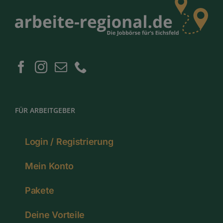
FÜR ARBEITGEBER
Login / Registrierung
Mein Konto
Pakete
Deine Vorteile