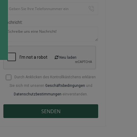
Nachricht:
Neu laden
Durch Anklicken des Kontrollkästchens erklären
Sie sich mit unseren
Geschäftsbedingungen
und
Datenschutzbestimmungen
einverstanden.