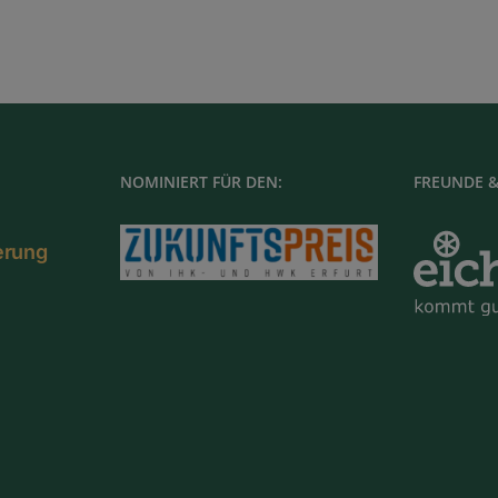
NOMINIERT FÜR DEN:
FREUNDE &
ierung