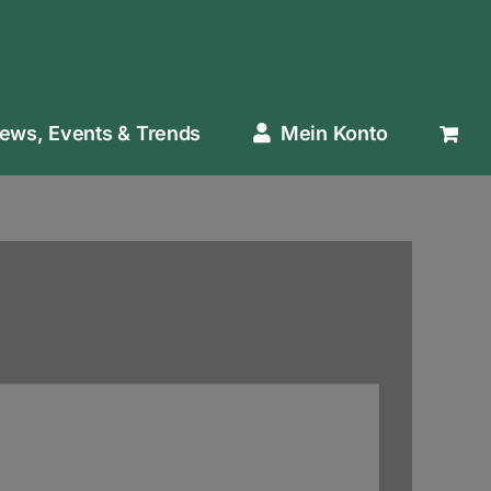
ews, Events & Trends
Mein Konto