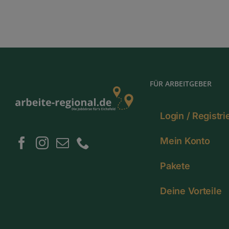
FÜR ARBEITGEBER
Login / Registr
Mein Konto
Pakete
Deine Vorteile