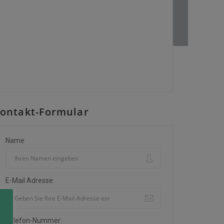
ontakt-Formular
Name
E-Mail Adresse:
Telefon-Nummer: