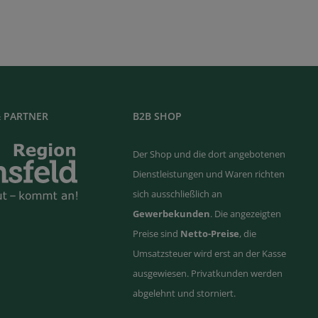
 PARTNER
B2B SHOP
Der Shop und die dort angebotenen
Dienstleistungen und Waren richten
sich ausschließlich an
Gewerbekunden
. Die angezeigten
Preise sind
Netto-Preise
, die
Umsatzsteuer wird erst an der Kasse
ausgewiesen. Privatkunden werden
abgelehnt und storniert.