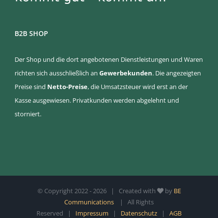
B2B SHOP
Der Shop und die dort angebotenen Dienstleistungen und Waren
richten sich ausschließlich an
Gewerbekunden
. Die angezeigten
Preise sind
Netto-Preise
, die Umsatzsteuer wird erst an der
Kasse ausgewiesen. Privatkunden werden abgelehnt und
storniert.
© Copyright 2022 -
2026 | Created with
by
BE
Communications
| All Rights
Reserved |
Impressum
|
Datenschutz
|
AGB