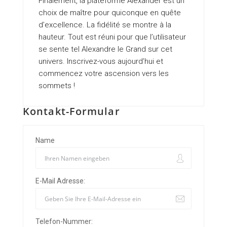
Finalement, la plateforme Alexander est un
choix de maître pour quiconque en quête
d’excellence. La fidélité se montre à la
hauteur. Tout est réuni pour que l’utilisateur
se sente tel Alexandre le Grand sur cet
univers. Inscrivez-vous aujourd’hui et
commencez votre ascension vers les
sommets !
Kontakt-Formular
Name
E-Mail Adresse:
Telefon-Nummer: