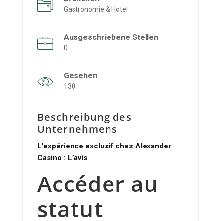
Gastronomie & Hotel
Ausgeschriebene Stellen
0
Gesehen
130
Beschreibung des
Unternehmens
L’expérience exclusif chez Alexander
Casino : L’avis
Accéder au
statut