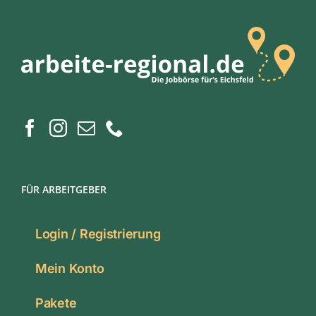
FÜR ARBEITGEBER
Login / Registrierung
Mein Konto
Pakete