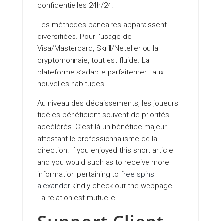
confidentielles 24h/24.
Les méthodes bancaires apparaissent
diversifiées. Pour l’usage de
Visa/Mastercard, Skrill/Neteller ou la
cryptomonnaie, tout est fluide. La
plateforme s’adapte parfaitement aux
nouvelles habitudes.
Au niveau des décaissements, les joueurs
fidèles bénéficient souvent de priorités
accélérés. C’est là un bénéfice majeur
attestant le professionnalisme de la
direction. If you enjoyed this short article
and you would such as to receive more
information pertaining to
free spins
alexander
kindly check out the webpage.
La relation est mutuelle.