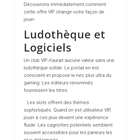
Découvrons immédiatement comment
cette offre VIP change votre façon de
jouer.
Ludothèque et
Logiciels
Un club VIP n’aurait aucune valeur sans une
ludothèque solide. Le portail en est
conscient et propose le nec plus ultra du
gaming. Les éditeurs renommés
fournissent les titres.
Les slots offrent des thèmes
sophistiqués. Quand on est utilisateur VIP,
jouer à ces jeux devient une expérience
fluide. Les cagnottes potentiels semblent
souvent accessibles pour les parieurs les