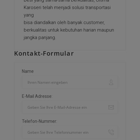
besi yang sama-sama berkualitas, Ultima
Karoseri telah menjadi solusi transportasi
yang
bisa diandalkan oleh banyak customer,
berkualitas untuk kebutuhan harian maupun
jangka panjang.
Kontakt-Formular
Name
E-Mail Adresse:
Telefon-Nummer: