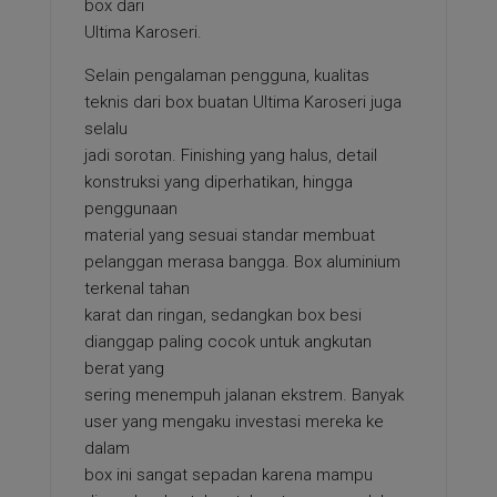
box dari
Ultima Karoseri.
Selain pengalaman pengguna, kualitas
teknis dari box buatan Ultima Karoseri juga
selalu
jadi sorotan. Finishing yang halus, detail
konstruksi yang diperhatikan, hingga
penggunaan
material yang sesuai standar membuat
pelanggan merasa bangga. Box aluminium
terkenal tahan
karat dan ringan, sedangkan box besi
dianggap paling cocok untuk angkutan
berat yang
sering menempuh jalanan ekstrem. Banyak
user yang mengaku investasi mereka ke
dalam
box ini sangat sepadan karena mampu