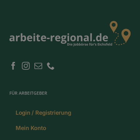
FÜR ARBEITGEBER
Login / Registrierung
Mein Konto