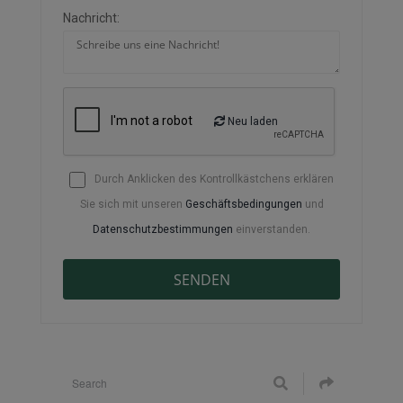
Nachricht:
Neu laden
Durch Anklicken des Kontrollkästchens erklären
Sie sich mit unseren
Geschäftsbedingungen
und
Datenschutzbestimmungen
einverstanden.