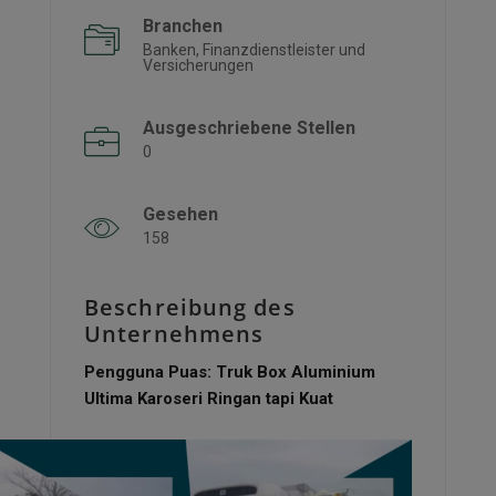
Branchen
Banken, Finanzdienstleister und
Versicherungen
Ausgeschriebene Stellen
0
Gesehen
158
Beschreibung des
Unternehmens
Pengguna Puas: Truk Box Aluminium
Ultima Karoseri Ringan tapi Kuat