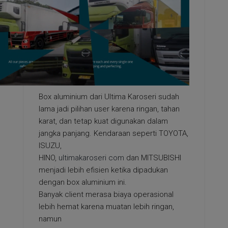
Box aluminium dari Ultima Karoseri sudah
lama jadi pilihan user karena ringan, tahan
karat, dan tetap kuat digunakan dalam
jangka panjang. Kendaraan seperti TOYOTA,
ISUZU,
HINO,
ultimakaroseri com
dan MITSUBISHI
menjadi lebih efisien ketika dipadukan
dengan box aluminium ini.
Banyak client merasa biaya operasional
lebih hemat karena muatan lebih ringan,
namun