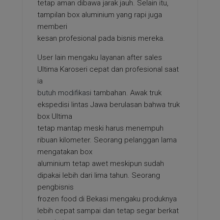
tetap aman dibawa jarak jauh. Selain itu,
tampilan box aluminium yang rapi juga
memberi
kesan profesional pada bisnis mereka.
User lain mengaku layanan after sales
Ultima Karoseri cepat dan profesional saat
ia
butuh modifikasi
tambahan. Awak truk
ekspedisi lintas Jawa berulasan bahwa truk
box Ultima
tetap mantap meski harus menempuh
ribuan kilometer. Seorang pelanggan lama
mengatakan box
aluminium tetap awet meskipun sudah
dipakai lebih dari lima tahun. Seorang
pengbisnis
frozen food di Bekasi mengaku produknya
lebih cepat sampai dan tetap segar berkat