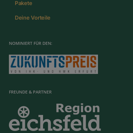
Pakete
Deine Vorteile
NOMINIERT FÜR DEN:
FREUNDE & PARTNER