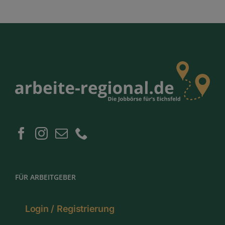
FÜR ARBEITGEBER
Login / Registrierung