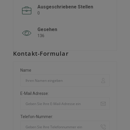
Ausgeschriebene Stellen
0
Gesehen
136
Kontakt-Formular
Name
E-Mail Adresse:
Telefon-Nummer: