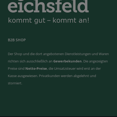
B2B SHOP
Der Shop und die dort angebotenen Dienstleistungen und Waren
richten sich ausschließlich an
Gewerbekunden
. Die angezeigten
Preise sind
Netto-Preise
, die Umsatzsteuer wird erst an der
Kasse ausgewiesen. Privatkunden werden abgelehnt und
storniert.