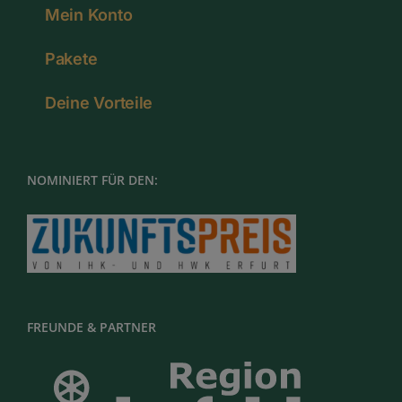
Mein Konto
Pakete
Deine Vorteile
NOMINIERT FÜR DEN:
FREUNDE & PARTNER