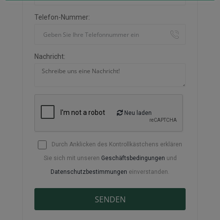
Telefon-Nummer:
Nachricht:
Neu laden
Durch Anklicken des Kontrollkästchens erklären
Sie sich mit unseren
Geschäftsbedingungen
und
Datenschutzbestimmungen
einverstanden.