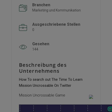
Branchen
Marketing und Kommunikation
Ausgeschriebene Stellen
0
Gesehen
144
Beschreibung des
Unternehmens
How To search out The Time To Learn
Mission Uncrossable On Twitter
Mission Uncrossable Game