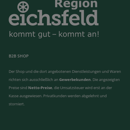
B2B SHOP
Der Shop und die dort angebotenen Dienstleistungen und Waren
richten sich ausschließlich an
Gewerbekunden
. Die angezeigten
Preise sind
Netto-Preise
, die Umsatzsteuer wird erst an der
Kasse ausgewiesen. Privatkunden werden abgelehnt und
storniert.