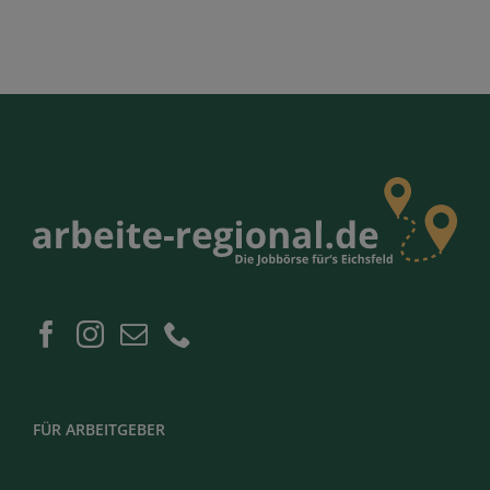
FÜR ARBEITGEBER