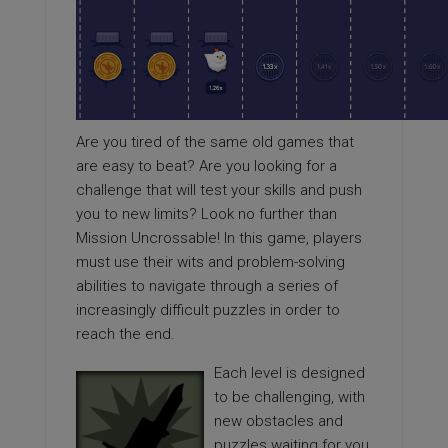
Are you tired of the same old games that
are easy to beat? Are you looking for a
challenge that will test your skills and push
you to new limits? Look no further than
Mission Uncrossable! In this game, players
must use their wits and problem-solving
abilities to navigate through a series of
increasingly difficult puzzles in order to
reach the end.
Each level is designed
to be challenging, with
new obstacles and
puzzles waiting for you