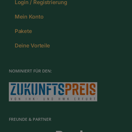
Login / Registrierung
Mein Konto
Pakete
Deine Vorteile
NOMINIERT FÜR DEN:
FREUNDE & PARTNER