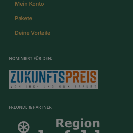
Mein Konto
Pakete
Deine Vorteile
NOMINIERT FÜR DEN:
FREUNDE & PARTNER