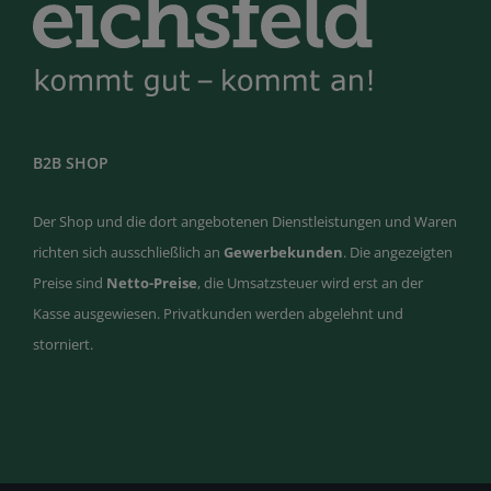
B2B SHOP
Der Shop und die dort angebotenen Dienstleistungen und Waren
richten sich ausschließlich an
Gewerbekunden
. Die angezeigten
Preise sind
Netto-Preise
, die Umsatzsteuer wird erst an der
Kasse ausgewiesen. Privatkunden werden abgelehnt und
storniert.