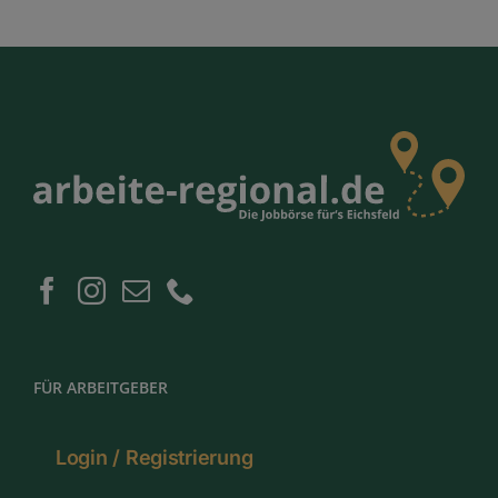
FÜR ARBEITGEBER
Login / Registrierung