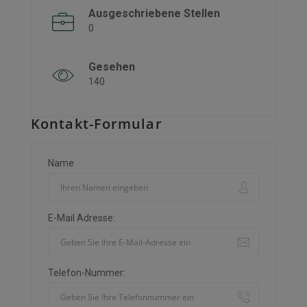
Ausgeschriebene Stellen
0
Gesehen
140
Kontakt-Formular
Name
E-Mail Adresse:
Telefon-Nummer: