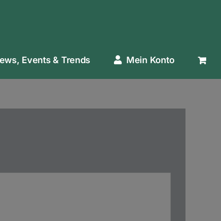
ews, Events & Trends
Mein Konto