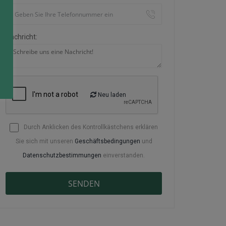
Nachricht:
Neu laden
Durch Anklicken des Kontrollkästchens erklären
Sie sich mit unseren
Geschäftsbedingungen
und
Datenschutzbestimmungen
einverstanden.