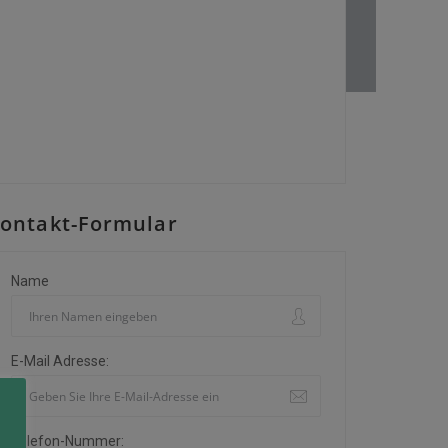
ontakt-Formular
Name
E-Mail Adresse:
Telefon-Nummer: