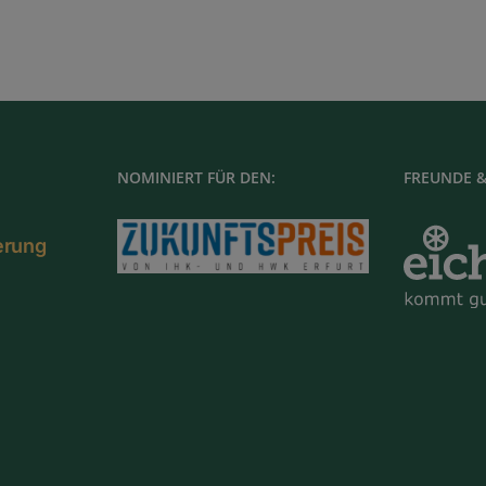
NOMINIERT FÜR DEN:
FREUNDE &
ierung