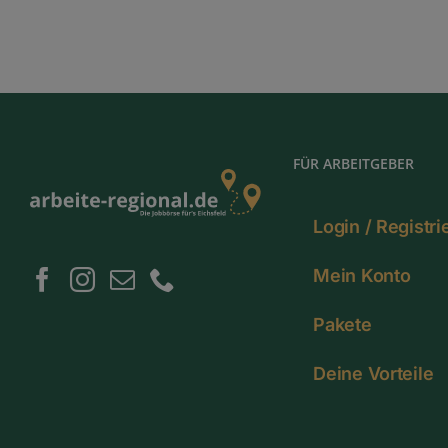
FÜR ARBEITGEBER
Login / Registr
Mein Konto
Pakete
Deine Vorteile