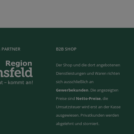
 PARTNER
B2B SHOP
Der Shop und die dort angebotenen
Dienstleistungen und Waren richten
sich ausschließlich an
Gewerbekunden
. Die angezeigten
Preise sind
Netto-Preise
, die
Umsatzsteuer wird erst an der Kasse
ausgewiesen. Privatkunden werden
abgelehnt und storniert.