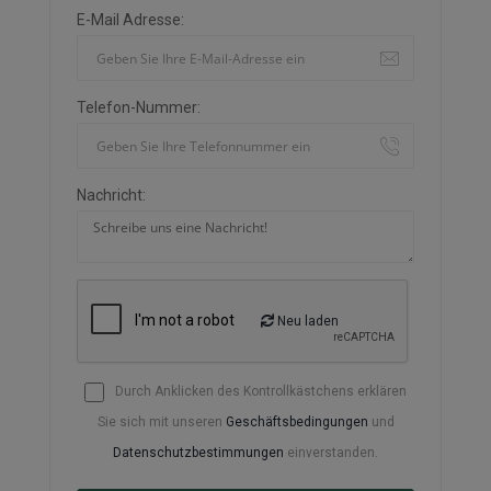
E-Mail Adresse:
Telefon-Nummer:
Nachricht:
Neu laden
Durch Anklicken des Kontrollkästchens erklären
Sie sich mit unseren
Geschäftsbedingungen
und
Datenschutzbestimmungen
einverstanden.