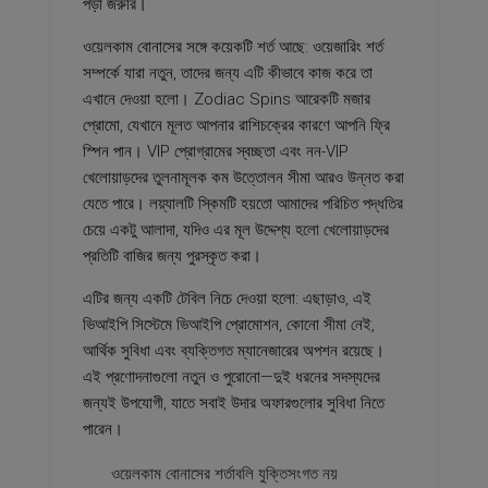
পড়া জরুরি।
ওয়েলকাম বোনাসের সঙ্গে কয়েকটি শর্ত আছে: ওয়েজারিং শর্ত
সম্পর্কে যারা নতুন, তাদের জন্য এটি কীভাবে কাজ করে তা
এখানে দেওয়া হলো। Zodiac Spins আরেকটি মজার
প্রোমো, যেখানে মূলত আপনার রাশিচক্রের কারণে আপনি ফ্রি
স্পিন পান। VIP প্রোগ্রামের স্বচ্ছতা এবং নন-VIP
খেলোয়াড়দের তুলনামূলক কম উত্তোলন সীমা আরও উন্নত করা
যেতে পারে। লয়্যালটি স্কিমটি হয়তো আমাদের পরিচিত পদ্ধতির
চেয়ে একটু আলাদা, যদিও এর মূল উদ্দেশ্য হলো খেলোয়াড়দের
প্রতিটি বাজির জন্য পুরস্কৃত করা।
এটির জন্য একটি টেবিল নিচে দেওয়া হলো: এছাড়াও, এই
ভিআইপি সিস্টেমে ভিআইপি প্রোমোশন, কোনো সীমা নেই,
আর্থিক সুবিধা এবং ব্যক্তিগত ম্যানেজারের অপশন রয়েছে।
এই প্রণোদনাগুলো নতুন ও পুরোনো—দুই ধরনের সদস্যদের
জন্যই উপযোগী, যাতে সবাই উদার অফারগুলোর সুবিধা নিতে
পারেন।
ওয়েলকাম বোনাসের শর্তাবলি যুক্তিসংগত নয়