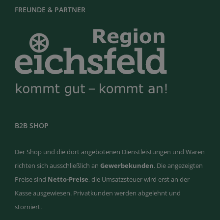
FREUNDE & PARTNER
B2B SHOP
Der Shop und die dort angebotenen Dienstleistungen und Waren
richten sich ausschließlich an
Gewerbekunden
. Die angezeigten
Preise sind
Netto-Preise
, die Umsatzsteuer wird erst an der
Kasse ausgewiesen. Privatkunden werden abgelehnt und
storniert.