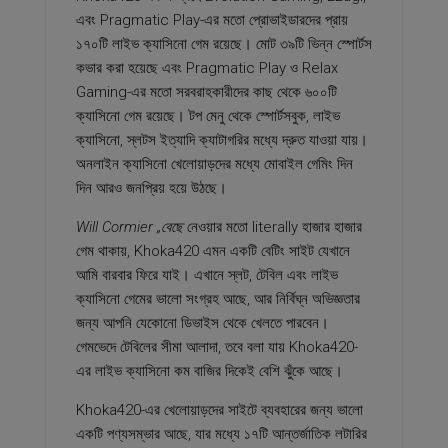
এবং Pragmatic Play-এর মতো প্রোভাইডারদের প্রায়
১৭০টি লাইভ ক্যাসিনো গেম রয়েছে। মোট ৩৯টি ভিন্ন স্পোর্টস
কভার করা হয়েছে এবং Pragmatic Play ও Relax
Gaming-এর মতো সরবরাহকারীদের কাছ থেকে ৬০০টি
ক্যাসিনো গেম রয়েছে। টপ মেনু থেকে স্পোর্টসবুক, লাইভ
ক্যাসিনো, স্লটস ইত্যাদি ক্যাটাগরির মধ্যে দ্রুত যাওয়া যায়।
অনলাইন ক্যাসিনো খেলোয়াড়দের মধ্যে মোবাইল গেমিং দিন
দিন আরও জনপ্রিয় হয়ে উঠছে।
Will Cormier „বেছে
নেওয়ার মতো literally হাজার হাজার
গেম থাকায়, Khoka420 এমন একটি বেটিং সাইট যেখানে
আমি বারবার ফিরে যাই। এখানে স্লট, টেবিল এবং লাইভ
ক্যাসিনো গেমের ভালো সংগ্রহ আছে, আর নির্বিঘ্ন অভিজ্ঞতার
জন্য আপনি যেকোনো ডিভাইস থেকে খেলতে পারবেন।
গেমভেদে টেবিলের সীমা আলাদা, তবে বলা যায় Khoka420-
এর লাইভ ক্যাসিনো কম বাজির দিকেই বেশি ঝুঁকে আছে।
Khoka420-এর খেলোয়াড়দের সাইটে ব্যবহারের জন্য ভালো
একটি পণ্যসম্ভার আছে, যার মধ্যে ১৭টি আন্তর্জাতিক লটারির