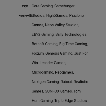
স্লট
Core Gaming, Gameburger
সরবরাহকারী
Studios, High5Games, Psiclone
Games, Neon Valley Studios,
2BY2 Gaming, Bally Technologies,
Betsoft Gaming, Big Time Gaming,
Foxium, Genesis Gaming, Just For
Win, Leander Games,
Microgaming, Neogames,
Nextgen Gaming, Rabcat, Realistic
Games, SUNFOX Games, Tom
Horn Gaming, Triple Edge Studios