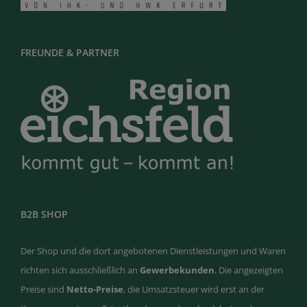
FREUNDE & PARTNER
B2B SHOP
Der Shop und die dort angebotenen Dienstleistungen und Waren
richten sich ausschließlich an
Gewerbekunden
. Die angezeigten
Preise sind
Netto-Preise
, die Umsatzsteuer wird erst an der