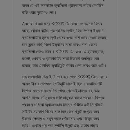
হবেন যে এই অনলাইন ক্যাসিনো গ্রাহকদের লাইভ স্পোর্টসে
বাজি ধরার সুযোগও দেয়।
Android-এর জন্য KG999 Casino-তে অনেক ফিচার
আছে: বোনাস রাউন্ড, প্রগ্রেসিভ স্লটস, ফ্রি স্পিনস ইত্যাদি।
ক্যাসিনোটিতে মূলত স্লট গেমের ওপর বেশি জোর দেওয়া হয়েছে,
তবে স্ক্র্যাচ কার্ড, বিঙ্গো ইত্যাদির মতো আরও নানা ধরনের
ক্যাসিনো গেমও আছে। KG999 Casino-এ ব্ল্যাকজ্যাক,
রুলেট, পোকার ও ব্যাকারাটের মতো চিরচেনা জনপ্রিয় গেম
রয়েছে, আর একাধিক ভ্যারিয়েন্ট থাকায় খেলা আরও জমে ওঠে।
ওভারওয়েলমিং ডিজাইনটা পার হয়ে গেলে KG999 Casino-র
আসল টাকার গেমগুলো মোটামুটি ভালোই ছিল। ক্যাসিনোটি
বিশ্বের সবচেয়ে আলোচিত গেমিং প্রোভাইডারদের ঘর, আর
আপনি তাদের বর্ণানুক্রমে তালিকাভুক্ত করতে পারেন। বিশ্বের
প্রথম ক্যাসিনো অ্যাডভেঞ্চার হিসেবে পরিচিত এই সিস্টেমটি
সাইটের মহাকাশ-থিমের সঙ্গে মিল রেখে পয়েন্ট সংগ্রহ করে
উচ্চতর লেভেল ও নতুন গ্রহে পৌঁছানোর ওপর ভিত্তি করে
তৈরি। এখানে শত শত স্পোর্টস ইভেন্ট এবং হাজার হাজার