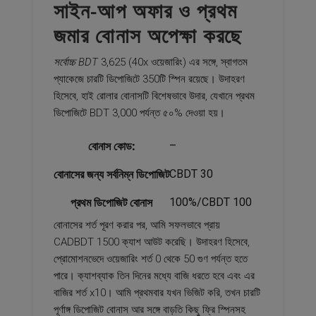
সাইন-আপ অফার ও প্রথম
জমার বোনাস অপেক্ষা করছে
সর্বোচ্চ BDT
3,625 (40x ওয়েজারিং) এর সঙ্গে, স্বাগতম
প্যাকেজে চারটি ডিপোজিটে 350টি স্পিন রয়েছে। উদাহরণ
হিসেবে, হাই রোলার বোনাসটি বিশেষভাবে উদার, যেখানে প্রথম
ডিপোজিটে BDT 3,000 পর্যন্ত ৫০% দেওয়া হয়।
বোনাস কোড:
–
বোনাসের জন্য সর্বনিম্ন ডিপোজিট
CBDT 30
প্রথম ডিপোজিট বোনাস
100%/CBDT 100
বোনাসের শর্ত পূরণ করার পর, আমি সফলভাবে প্রায়
CADBDT 1500 ক্যাশ আউট করেছি। উদাহরণ হিসেবে,
প্রোমোশনভেদে ওয়েজারিং শর্ত 0 থেকে 50 গুণ পর্যন্ত হতে
পারে। ক্যাশব্যাক তিন দিনের মধ্যে বাজি ধরতে হবে এবং এর
বাজির শর্ত x10। আমি প্রথমবার যখন ভিজিট করি, তখন চারটি
পূর্ণাঙ্গ ডিপোজিট বোনাস আর সঙ্গে বাড়তি কিছু ফ্রি স্পিনসহ