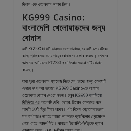
বিশাল এক ওয়েলকাম অফার ছিল।
KG999 Casino:
বাংলাদেশি খেলোয়াড়দের জন্য
বোনাস
এই KG999 রিভিউ আনন্দের সঙ্গে জানাচ্ছে যে এই অপারেটরের
কাছে গ্রাহকদের জন্য প্রচুর বোনাস ও অফার রয়েছে। বর্তমানে
আমাদের ডাটাবেজে KG999 ক্যাসিনোর দেওয়া ৭টি বোনাস
রয়েছে।
যারা পুরো ওয়েলকাম প্যাকেজ নিতে চান, তাদের জন্য বোনাসটি
এভাবে ভাগ করা হয়েছে:
KG999
Casino-তে আপনার
ওয়েলকাম বোনাস নেওয়া সহজ। চলুন
KG999 ক্যাসিনো
রিভিউতে এর
কয়েকটি দেখি: এছাড়া, রিলোড বোনাসের সঙ্গে
আপনি 30টি ফ্রি স্পিন পাবেন। এই বিশেষ প্রোমোশনগুলো
সম্পর্কে আরও জানতে আমরা আপনাকে ক্যাসিনোর প্রোমোশন
পেজে যেতে পরামর্শ দিই। সাধারণ ডিপোজিট-ভিত্তিক ক্যাশ
বোনাসের বদলে, KG999স্পিন অফার করে।