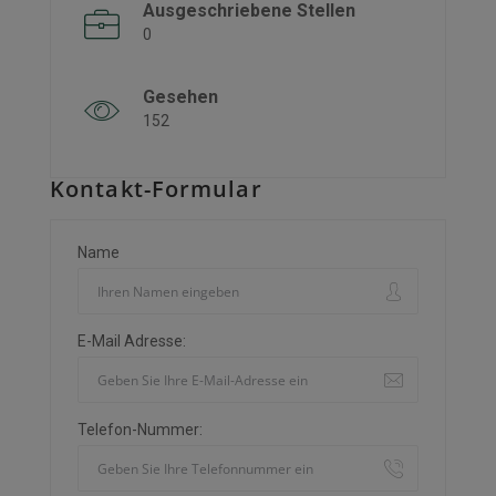
Ausgeschriebene Stellen
0
Gesehen
152
Kontakt-Formular
Name
E-Mail Adresse:
Telefon-Nummer: