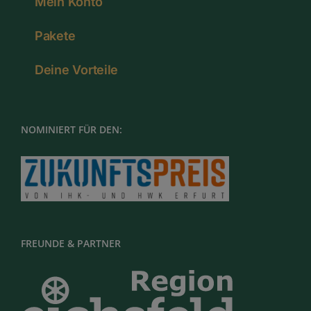
Mein Konto
Pakete
Deine Vorteile
NOMINIERT FÜR DEN:
FREUNDE & PARTNER