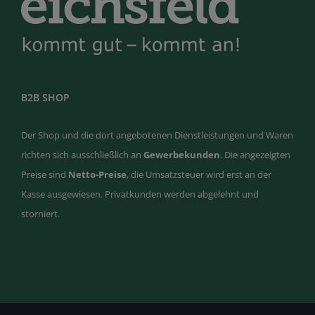
B2B SHOP
Der Shop und die dort angebotenen Dienstleistungen und Waren
richten sich ausschließlich an
Gewerbekunden
. Die angezeigten
Preise sind
Netto-Preise
, die Umsatzsteuer wird erst an der
Kasse ausgewiesen. Privatkunden werden abgelehnt und
storniert.