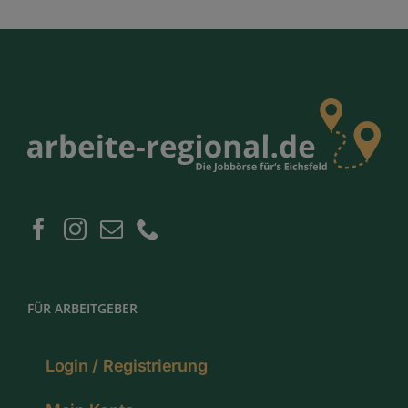
FÜR ARBEITGEBER
Login / Registrierung