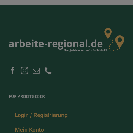
FÜR ARBEITGEBER
Login / Registrierung
Mein Konto