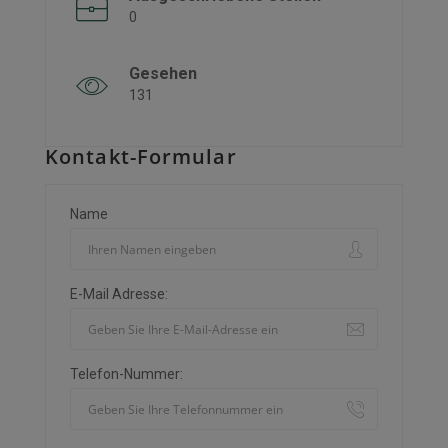
0
Gesehen
131
Kontakt-Formular
Name
E-Mail Adresse:
Telefon-Nummer: