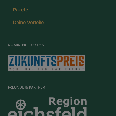
Pakete
Deine Vorteile
NOMINIERT FÜR DEN:
FREUNDE & PARTNER