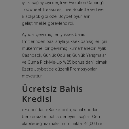
iyi iki sağlayıcıyı seçti ve Evolution Gaming’i
Topwheel Treasures, Live Roulette ve Live
Blackjack gibi özel Joybet oyunlarını
geliştirmekle görevlendirdi.
Ayrıca, çevrimiçi en yüksek bahis
limitlerinden bazılarıyla yüksek bahisçiler için
mükemmel bir çevrimiçi kumarhanedir. Aylık
Cashback, Günlük Ödüller, Günlük Yarışmalar
ve Cuma Pick-Me-Up %25 bonus dahil olmak
üzere Joybet’de düzenli Promosyonlar
mevcuttur.
Ücretsiz Bahis
Kredisi
eFutbol’dan eBasketbol’a, sanal sporlar
benzersiz bir bahis deneyimi sağlar. Geri
alabileceğiniz maksimum miktar ₺1,000 ile