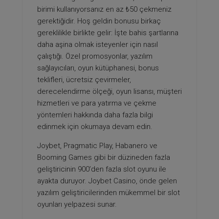
birimi kullanıyorsanız en az ₺50 çekmeniz
gerektiğidir. Hoş geldin bonusu birkaç
gereklilikle birlikte gelir: İşte bahis şartlarına
daha aşina olmak isteyenler için nasıl
çalıştığı. Özel promosyonlar, yazılım
sağlayıcıları, oyun kütüphanesi, bonus
teklifleri, ücretsiz çevirmeler,
derecelendirme ölçeği, oyun lisansı, müşteri
hizmetleri ve para yatırma ve çekme
yöntemleri hakkında daha fazla bilgi
edinmek için okumaya devam edin.
Joybet, Pragmatic Play, Habanero ve
Booming Games gibi bir düzineden fazla
geliştiricinin 900’den fazla slot oyunu ile
ayakta duruyor. Joybet Casino, önde gelen
yazılım geliştiricilerinden mükemmel bir slot
oyunları yelpazesi sunar.