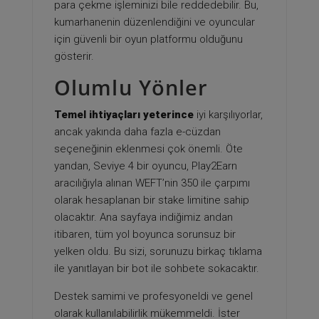
para çekme işleminizi bile reddedebilir. Bu,
kumarhanenin düzenlendiğini ve oyuncular
için güvenli bir oyun platformu olduğunu
gösterir.
Olumlu Yönler
Temel ihtiyaçları yeterince
iyi karşılıyorlar,
ancak yakında daha fazla e-cüzdan
seçeneğinin eklenmesi çok önemli. Öte
yandan, Seviye 4 bir oyuncu, Play2Earn
aracılığıyla alınan WEFT’nin 350 ile çarpımı
olarak hesaplanan bir stake limitine sahip
olacaktır. Ana sayfaya indiğimiz andan
itibaren, tüm yol boyunca sorunsuz bir
yelken oldu. Bu sizi, sorunuzu birkaç tıklama
ile yanıtlayan bir bot ile sohbete sokacaktır.
Destek samimi ve profesyoneldi ve genel
olarak kullanılabilirlik mükemmeldi. İster