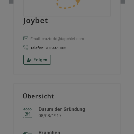
Joybet
Email: cruztodd@tapchief.com
Telefon: 7039971005
Folgen
Übersicht
Datum der Gründung
08/08/1917
Branchen