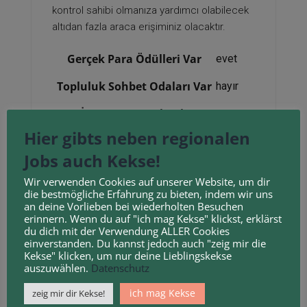
kontrol sahibi olmanıza yardımcı olabilecek
altıdan fazla araca erişiminiz olacaktır.
Gerçek Para Ödülleri Var
evet
Topluluk Sohbet Odaları Var
hayır
İmza Var- Facebook
evet
Hier gibts neben regionalen
üzerinden
Jobs auch Kekse!
Günlük Ödüller Var
evet
Wir verwenden Cookies auf unserer Website, um dir
die bestmögliche Erfahrung zu bieten, indem wir uns
Geri Ödeme Var
evet
an deine Vorlieben bei wiederholten Besuchen
erinnern. Wenn du auf "ich mag Kekse" klickst, erklärst
Destek Türleri
E-Posta
du dich mit der Verwendung ALLER Cookies
Sadık Müşterilere
einverstanden. Du kannst jedoch auch "zeig mir die
Kekse" klicken, um nur deine Lieblingskekse
Casino Teklifi
auszuwählen.
Datenschutz
ich mag Kekse
zeig mir dir Kekse!
Joybet’in güvenli olduğunu
size bildirecek