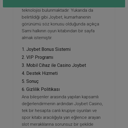
diğer ek özellikler arasında SSL şifreleme
teknolojisi bulunmaktadır. Yukarıda da
belirtildiği gibi Joybet, kumarhanenin
görünümü söz konusu olduğunda açıkça
Sami halkının oyun kitabından bir sayfa
almak istemiştir.
Joybet Bonus Sistemi
VIP Programı
Mobil Cihaz ile Casino Joybet
Destek Hizmeti
Sonuç
Gizlilik Politikası
Ana bileşenler arasında yapılan kapsamlı
değerlendirmenin ardından Joybet Casino,
tek bir hesapta canlı krupiye oyunları ve
spor kitabı aracılığıyla yan eğlence arayan
slot meraklılarına sorunsuz bir şekilde