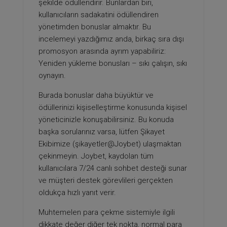
şekilde ödüllendirir. Bunlardan biri,
kullanıcıların sadakatini ödüllendiren
yönetimden bonuslar almaktır. Bu
incelemeyi yazdığımız anda, birkaç sıra dışı
promosyon arasında ayrım yapabiliriz:
Yeniden yükleme bonusları – sıkı çalışın, sıkı
oynayın.
Burada bonuslar daha büyüktür ve
ödüllerinizi kişiselleştirme konusunda kişisel
yöneticinizle konuşabilirsiniz. Bu konuda
başka sorularınız varsa, lütfen Şikayet
Ekibimize (şikayetler@Joybet) ulaşmaktan
çekinmeyin. Joybet, kaydolan tüm
kullanıcılara 7/24 canlı sohbet desteği sunar
ve müşteri destek görevlileri gerçekten
oldukça hızlı yanıt verir.
Muhtemelen para çekme sistemiyle ilgili
dikkate değer diğer tek nokta, normal para