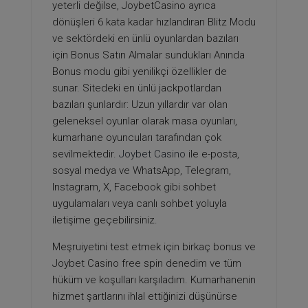
yeterli değilse, JoybetCasino ayrıca
dönüşleri 6 kata kadar hızlandıran Blitz Modu
ve sektördeki en ünlü oyunlardan bazıları
için Bonus Satın Almalar sundukları Anında
Bonus modu gibi yenilikçi özellikler de
sunar. Sitedeki en ünlü jackpotlardan
bazıları şunlardır: Uzun yıllardır var olan
geleneksel oyunlar olarak masa oyunları,
kumarhane oyuncuları tarafından çok
sevilmektedir.
Joybet Casino
ile e-posta,
sosyal medya ve WhatsApp, Telegram,
Instagram, X, Facebook gibi sohbet
uygulamaları veya canlı sohbet yoluyla
iletişime geçebilirsiniz.
Meşruiyetini test etmek için birkaç bonus ve
Joybet Casino free spin denedim ve tüm
hüküm ve koşulları karşıladım. Kumarhanenin
hizmet şartlarını ihlal ettiğinizi düşünürse