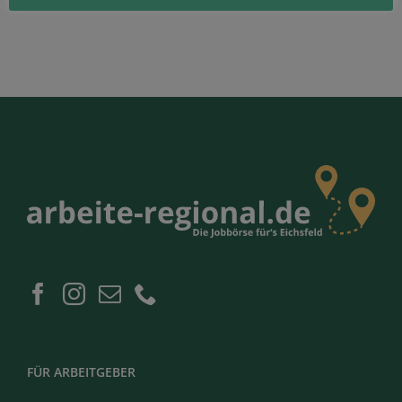
FÜR ARBEITGEBER