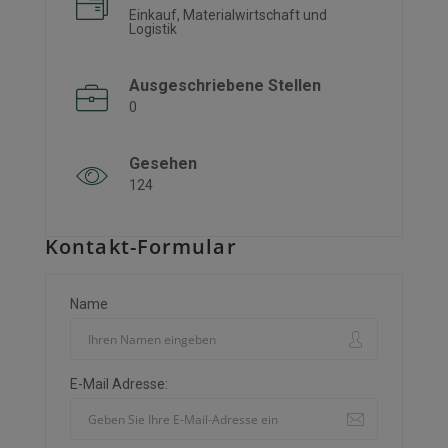
Einkauf, Materialwirtschaft und
Logistik
Ausgeschriebene Stellen
0
Gesehen
124
Kontakt-Formular
Name
E-Mail Adresse: