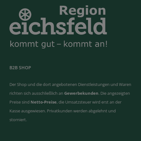
B2B SHOP
Der Shop und die dort angebotenen Dienstleistungen und Waren
richten sich ausschließlich an
Gewerbekunden
. Die angezeigten
Preise sind
Netto-Preise
, die Umsatzsteuer wird erst an der
Kasse ausgewiesen. Privatkunden werden abgelehnt und
storniert.