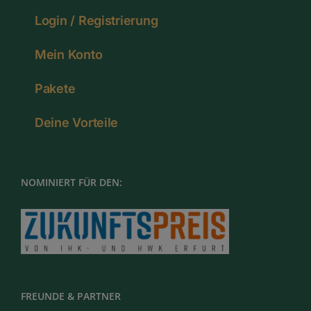
Login / Registrierung
Mein Konto
Pakete
Deine Vorteile
NOMINIERT FÜR DEN:
FREUNDE & PARTNER