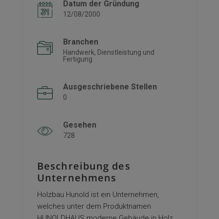
Datum der Gründung
12/08/2000
Branchen
Handwerk, Dienstleistung und
Fertigung
Ausgeschriebene Stellen
0
Gesehen
728
Beschreibung des
Unternehmens
Holzbau Hunold ist ein Unternehmen,
welches unter dem Produktnamen
HUNOLDHAUS moderne Gebäude in Holz