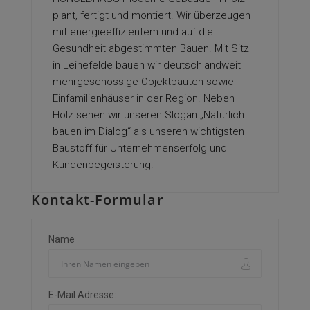
plant, fertigt und montiert. Wir überzeugen
mit energieeffizientem und auf die
Gesundheit abgestimmten Bauen. Mit Sitz
in Leinefelde bauen wir deutschlandweit
mehrgeschossige Objektbauten sowie
Einfamilienhäuser in der Region. Neben
Holz sehen wir unseren Slogan „Natürlich
bauen im Dialog“ als unseren wichtigsten
Baustoff für Unternehmenserfolg und
Kundenbegeisterung.
Kontakt-Formular
Name
E-Mail Adresse: