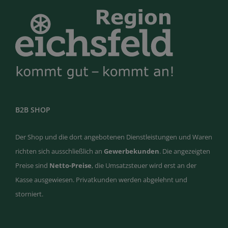
B2B SHOP
Der Shop und die dort angebotenen Dienstleistungen und Waren
richten sich ausschließlich an
Gewerbekunden
. Die angezeigten
Preise sind
Netto-Preise
, die Umsatzsteuer wird erst an der
Kasse ausgewiesen. Privatkunden werden abgelehnt und
storniert.