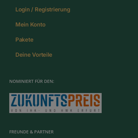
Login / Registrierung
Mein Konto
Pakete
Deine Vorteile
NOMINIERT FÜR DEN:
FREUNDE & PARTNER