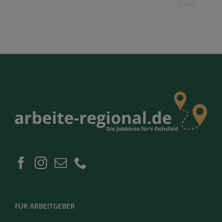
FÜR ARBEITGEBER