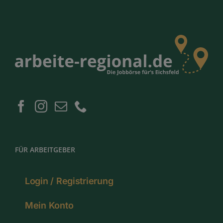
FÜR ARBEITGEBER
Login / Registrierung
Mein Konto