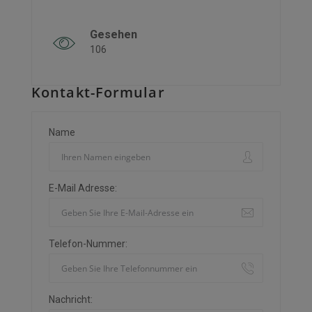
Gesehen
106
Kontakt-Formular
Name
E-Mail Adresse:
Telefon-Nummer:
Nachricht: