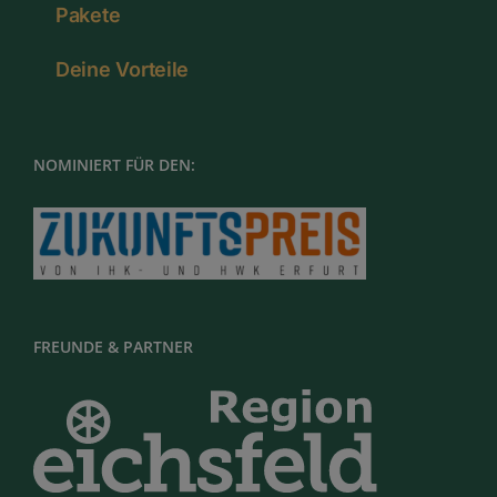
Pakete
Deine Vorteile
NOMINIERT FÜR DEN:
FREUNDE & PARTNER