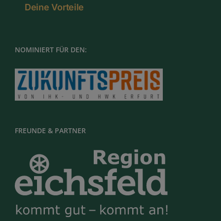
Deine Vorteile
NOMINIERT FÜR DEN:
FREUNDE & PARTNER