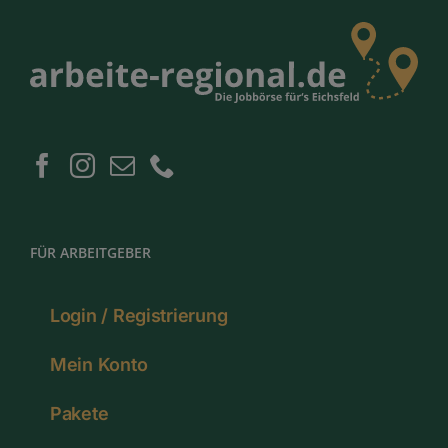
FÜR ARBEITGEBER
Login / Registrierung
Mein Konto
Pakete