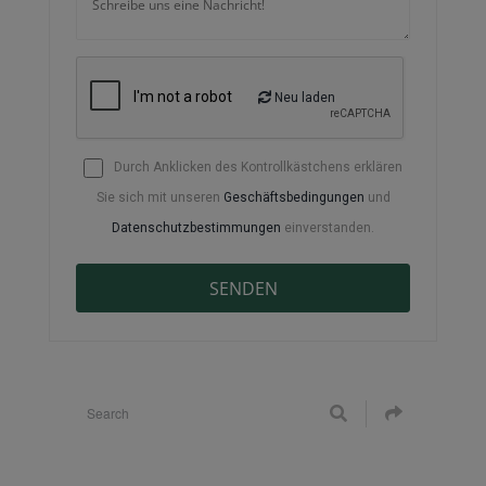
Neu laden
Durch Anklicken des Kontrollkästchens erklären
Sie sich mit unseren
Geschäftsbedingungen
und
Datenschutzbestimmungen
einverstanden.