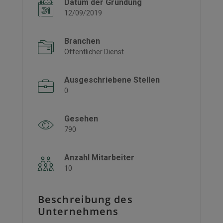
Datum der Gründung
12/09/2019
Branchen
Öffentlicher Dienst
Ausgeschriebene Stellen
0
Gesehen
790
Anzahl Mitarbeiter
10
Beschreibung des
Unternehmens