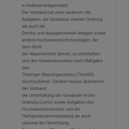
in Heilbad Heiligenstadt.
Der Verband hat unter anderem die
Aufgaben, die Gewässer zweiter Ordnung
als auch die
Deiche und dazugehörende Anlagen sowie
andere Hochwasserschutzanlagen, die
dem Wohl
der Allgemeinheit dienen, zu unterhalten
und den Gewässerausbau nach Maßgabe
des
Thüringer Wassergesetzes (ThürWG)
durchzuführen. Darüber hinaus übernimmt
der Verband
die Unterhaltung der Gewässer erster
Ordnung (Leine) sowie Aufgaben des
Hochwasserschutzes und der
Fließgewässerentwicklung als auch
optional die Herrichtung,