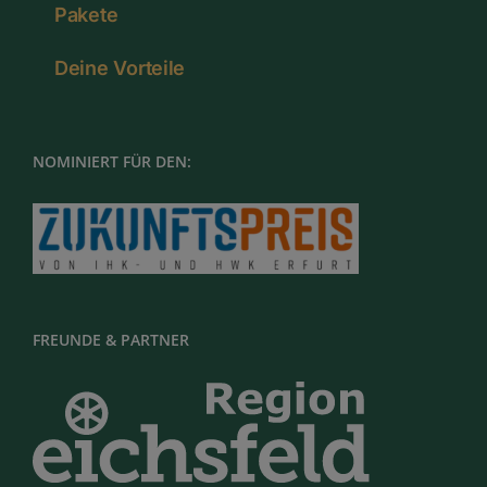
Pakete
Deine Vorteile
NOMINIERT FÜR DEN:
FREUNDE & PARTNER