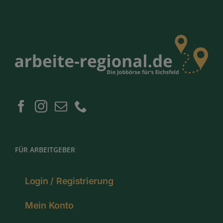
FÜR ARBEITGEBER
Login / Registrierung
Mein Konto