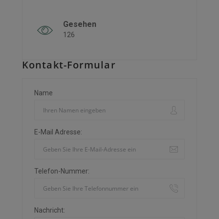
Gesehen
126
Kontakt-Formular
Name
E-Mail Adresse:
Telefon-Nummer:
Nachricht: