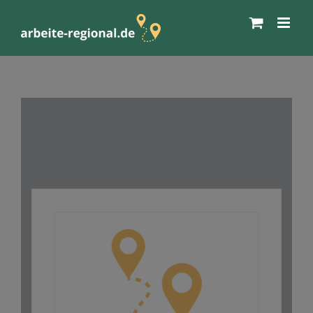
Zum
Inhalt
springen