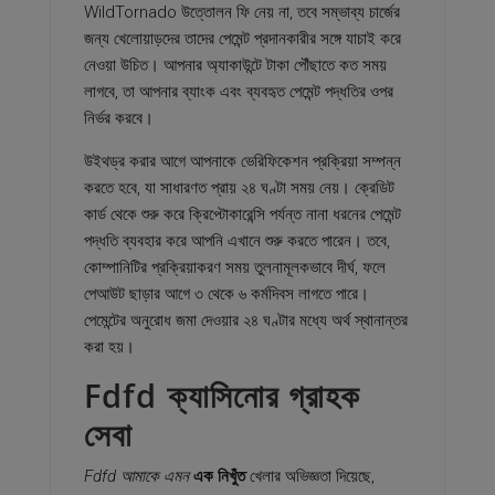
WildTornado উত্তোলন ফি নেয় না, তবে সম্ভাব্য চার্জের
জন্য খেলোয়াড়দের তাদের পেমেন্ট প্রদানকারীর সঙ্গে যাচাই করে
নেওয়া উচিত। আপনার অ্যাকাউন্টে টাকা পৌঁছাতে কত সময়
লাগবে, তা আপনার ব্যাংক এবং ব্যবহৃত পেমেন্ট পদ্ধতির ওপর
নির্ভর করবে।
উইথড্র করার আগে আপনাকে ভেরিফিকেশন প্রক্রিয়া সম্পন্ন
করতে হবে, যা সাধারণত প্রায় ২৪ ঘণ্টা সময় নেয়। ক্রেডিট
কার্ড থেকে শুরু করে ক্রিপ্টোকারেন্সি পর্যন্ত নানা ধরনের পেমেন্ট
পদ্ধতি ব্যবহার করে আপনি এখানে শুরু করতে পারেন। তবে,
কোম্পানিটির প্রক্রিয়াকরণ সময় তুলনামূলকভাবে দীর্ঘ, ফলে
পেআউট ছাড়ার আগে ৩ থেকে ৬ কর্মদিবস লাগতে পারে।
পেমেন্টের অনুরোধ জমা দেওয়ার ২৪ ঘণ্টার মধ্যে অর্থ স্থানান্তর
করা হয়।
Fdfd ক্যাসিনোর গ্রাহক
সেবা
Fdfd আমাকে এমন
এক নিখুঁত
খেলার অভিজ্ঞতা দিয়েছে,