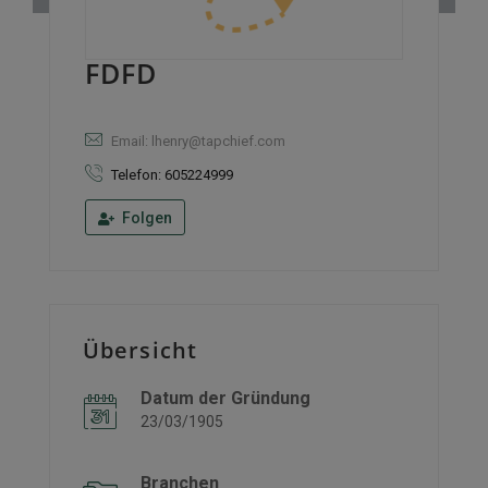
FDFD
Email: lhenry@tapchief.com
Telefon: 605224999
Folgen
Übersicht
Datum der Gründung
23/03/1905
Branchen