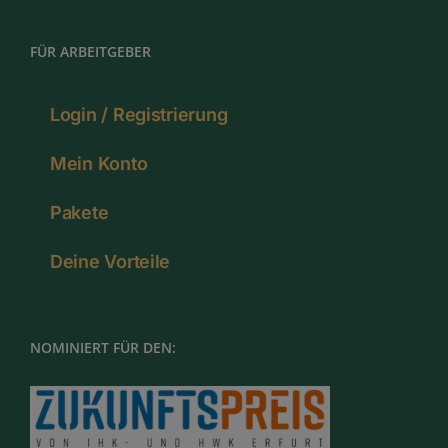
FÜR ARBEITGEBER
Login / Registrierung
Mein Konto
Pakete
Deine Vorteile
NOMINIERT FÜR DEN: