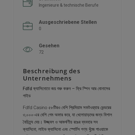
Ingenieure & technische Berufe
Ausgeschriebene Stellen
0
Gesehen
72
Beschreibung des
Unternehmens
Fdfd ক্যাসিনোতে জয় শুরু করুন – ফ্রি স্পিন আর বোনাসের
গাইড
Fdfd Casino ৫৮টিরও বেশি প্রিমিয়াম সফটওয়্যার ভেন্ডরের
৩,০০০-এর বেশি গেম অফার করে, যা খেলোয়াড়দের জন্য বিশাল
বৈচিত্র্য দেয়। উজ্জ্বল ও আকর্ষণীয় রঙের ব্যবহার সব
ক্যাসিনো, লাইভ ক্যাসিনো এবং স্পোর্টস পণ্য খুঁজে পাওয়াকে