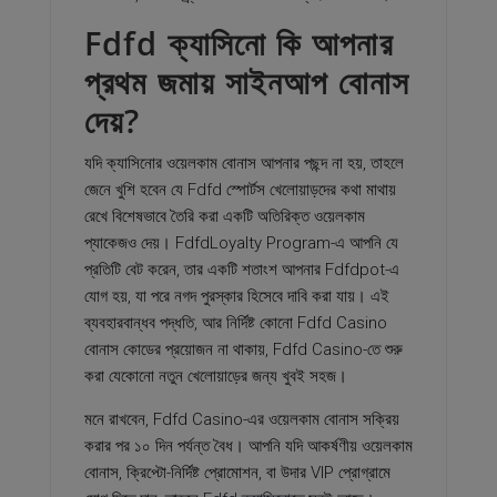
Fdfd ক্যাসিনো কি আপনার
প্রথম জমায় সাইনআপ বোনাস
দেয়?
যদি ক্যাসিনোর ওয়েলকাম বোনাস আপনার পছন্দ না হয়, তাহলে
জেনে খুশি হবেন যে Fdfd স্পোর্টস খেলোয়াড়দের কথা মাথায়
রেখে বিশেষভাবে তৈরি করা একটি অতিরিক্ত ওয়েলকাম
প্যাকেজও দেয়। FdfdLoyalty Program-এ আপনি যে
প্রতিটি বেট করেন, তার একটি শতাংশ আপনার Fdfdpot-এ
যোগ হয়, যা পরে নগদ পুরস্কার হিসেবে দাবি করা যায়। এই
ব্যবহারবান্ধব পদ্ধতি, আর নির্দিষ্ট কোনো Fdfd Casino
বোনাস কোডের প্রয়োজন না থাকায়, Fdfd Casino-তে শুরু
করা যেকোনো নতুন খেলোয়াড়ের জন্য খুবই সহজ।
মনে রাখবেন, Fdfd Casino-এর ওয়েলকাম বোনাস সক্রিয়
করার পর ১০ দিন পর্যন্ত বৈধ। আপনি যদি আকর্ষণীয় ওয়েলকাম
বোনাস, ক্রিপ্টো-নির্দিষ্ট প্রোমোশন, বা উদার VIP প্রোগ্রামে