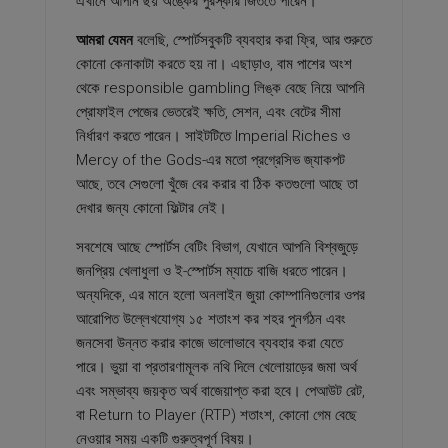
এখানে আপনি ছয় অঙ্কের পুরস্কার জিততে পারেন।
আমরা যেমন
বলেছি, স্পোর্টসবুকটি ব্যবহার করা ফ্রি, আর শুরুতে
কোনো কেনাকাটা করতে হয় না। এছাড়াও, বাম পাশের অংশ
থেকে responsible gambling লিঙ্ক বেছে নিয়ে আপনি
প্রোফাইল পেজের ভেতরেই ক্ষতি, সেশন, এবং বেটের সীমা
নির্ধারণ করতে পারেন। সাইটটিতে Imperial Riches ও
Mercy of the Gods-এর মতো প্রগ্রেসিভ জ্যাকপট
আছে, তবে সেগুলো খুঁজে বের করার বা ঠিক কতগুলো আছে তা
দেখার জন্য কোনো ফিল্টার নেই।
সবশেষে আছে স্পোর্টস বেটিং বিভাগ, যেখানে আপনি বিশ্বজুড়ে
জনপ্রিয় খেলাধুলা ও ই-স্পোর্টস ম্যাচে বাজি ধরতে পারেন।
অন্যদিকে, এর মানে হলো অনলাইন জুয়া কোম্পানিগুলোর ওপর
আরোপিত উল্লেখযোগ্য ১৫ শতাংশ কর শহর পুনর্গঠন এবং
জনসেবা উন্নত করার কাজে ভালোভাবে ব্যবহার করা যেতে
পারে। ভুয়া বা প্রতারণামূলক নথি দিলে খেলোয়াড়ের জমা অর্থ
এবং সম্ভাব্য জয়কৃত অর্থ বাজেয়াপ্ত করা হবে। পেআউট রেট,
বা Return to Player (RTP) শতাংশ, কোনো গেম বেছে
নেওয়ার সময় একটি গুরুত্বপূর্ণ বিষয়।