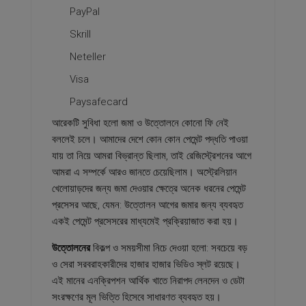
PayPal
Skrill
Neteller
Visa
Paysafecard
আরেকটি সুবিধা হলো জমা ও উত্তোলনে কোনো ফি নেই
বললেই চলে। আমাদের দেশে কোন কোন পেমেন্ট পদ্ধতি পাওয়া
যায় তা নিয়ে আমরা বিভ্রান্ত ছিলাম, তাই রেজিস্ট্রেশনের আগে
আমরা এ সম্পর্কে আরও জানতে চেয়েছিলাম। অস্ট্রেলিয়ান
খেলোয়াড়দের জন্য জমা দেওয়ার ক্ষেত্রে অনেক ধরনের পেমেন্ট
প্রসেসর আছে, যেমন: উত্তোলন আগের জমার জন্য ব্যবহৃত
একই পেমেন্ট প্রসেসরের মাধ্যমেই প্রক্রিয়াজাত করা হয়।
উত্তোলনের
বিকল্প ও সময়সীমা নিচে দেওয়া হলো: সবচেয়ে বড়
ও সেরা সরবরাহকারীদের হাজার হাজার ভিডিও স্লট রয়েছে।
এই মানের এনক্রিপশন আর্থিক খাতে নিরাপদ লেনদেন ও ডেটা
সংরক্ষণের মূল ভিত্তি হিসেবে সাধারণত ব্যবহৃত হয়।