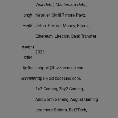
Visa Debit, Mastercard Debit,
পেমেন্ট
Neteller, Skrill 7 more Payz,
পদ্ধতি
Jeton, Perfect Money, Bitcoin,
Ethereum, Litecoin, Bank Transfer
প্রকাশের
2021
তারিখ
ইমেইল
support@bizzocasino.com
ওয়েবসাইট
https://bizzocasino.com/
1×2 Gaming, 2by2 Gaming,
Ainsworth Gaming, August Gaming
see more Belatra, Bet2Tech,