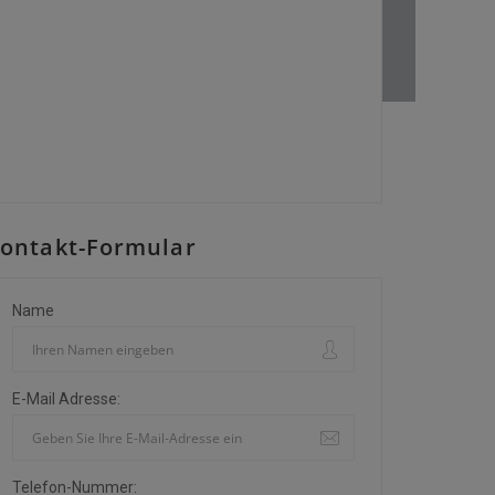
ontakt-Formular
Name
E-Mail Adresse:
Telefon-Nummer: