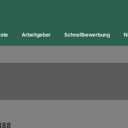
iste
Arbeitgeber
Schnellbewerbung
N
888