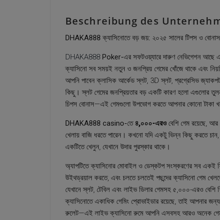
Beschreibung des Unterneh
DHAKA888 ক্যাসিনোতে বড় জয়: ২০২৫ সালের টিপস ও বোনাস
DHAKA888
Poker-এর
সফটওয়্যারে দারুণ নেভিগেশন আছে 
ক্যাসিনো সব সময়ই নতুন ও জনপ্রিয় গেমের খোঁজে থাকে এবং নি
আপনি পাবেন ক্লাসিক আর্কেড স্লট, 3D স্লট, প্রগ্রেসিভ জ্যাক
কিছু। স্লট গেমের জনপ্রিয়তার বড় একটি কারণ হলো এগুলোর ত
চিপস বোনাস—এই গেমগুলো উপভোগ করতে আপনার কোনো টাকা খ
DHAKA888 casino-তে
৪,০০০-এরও
বেশি গেম রয়েছে, আর 
খেলায় বাজি ধরতে পারেন। কখনো যদি একটু ভিন্ন কিছু করতে চান, ত
একটিতে খেলুন, যেখানে উদার পুরস্কার থাকে।
অ্যাপটিতে ক্যাসিনোর মোবাইল ও ডেস্কটপ সংস্করণের সব একই ফিচা
উইথড্রয়াল করতে, এবং চলতে চলতেই পছন্দের ক্যাসিনো গেম খেল
যেখানে স্লট, টেবিল এবং লাইভ ডিলার গেমসহ ৫,০০০-এরও বেশি শ
ক্যাসিনোতে একাধিক গেমিং প্রোভাইডার রয়েছে, তাই আপনার জন্
রুলেট—এই লাইভ ক্যাসিনো রুমে আপনি এসবসহ আরও অনেক গেম খ