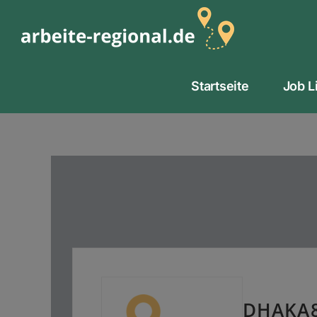
Zum
Inhalt
springen
Startseite
Job L
DHAKA