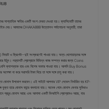
 RUB
ড়দের সাপ্তাহিক ক্ষতির একটি অংশ ফেরত দেওয়া হয়। ক্যাসিনোটি তাদের
মিং গাইড দেয়। আমাদের DHAKA888 উত্তোলন পর্যালোচনা অনুযায়ী, তারা
ফিয়াট ও ক্রিপ্টো—দুই সংস্করণেই পাওয়া যায়। অন্য খেলোয়াড়দের সঙ্গে
পরে উঠুন। লয়্যালটি প্রোগ্রামে বিভিন্ন কাজ সম্পন্ন করার জন্য Coins
ধা, বেশি ক্যাশব্যাক হার এবং বিশেষ অফার পাওয়া যায়। আপনি Buy Bonus
পেক্ষা না করে সরাসরি টাকা দিয়ে তা সঙ্গে সঙ্গে চালু করা যায়।
িক্ত বোনাস উপভোগ করবেন। এই সাইটে আপনার VIP লেভেল নির্ধারিত হয় KP-
 যুক্ত হারে বোনাস ফান্ডে বদলানো যায়। অনেক গেমে বোনাস কেনার সুবিধাও
 এখানে প্রচুর বোনাস আছে এবং আলাদা একটি ভিআইপি প্রোগ্রামও আছে, যার
উন্ট ব্যালান্স বাড়াতে এবং বিনোদন চালিয়ে যেতে পারেন। সব বোনাসই