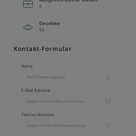
0
Gesehen
93
Kontakt-Formular
Name
E-Mail Adresse:
Telefon-Nummer: