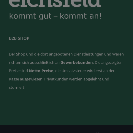
B2B SHOP
Der Shop und die dort angebotenen Dienstleistungen und Waren
richten sich ausschließlich an
Gewerbekunden
. Die angezeigten
Preise sind
Netto-Preise
, die Umsatzsteuer wird erst an der
Kasse ausgewiesen. Privatkunden werden abgelehnt und
storniert.