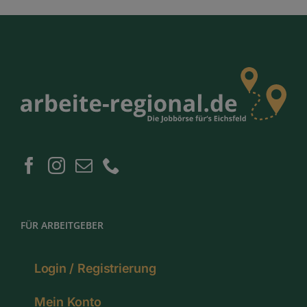
FÜR ARBEITGEBER
Login / Registrierung
Mein Konto