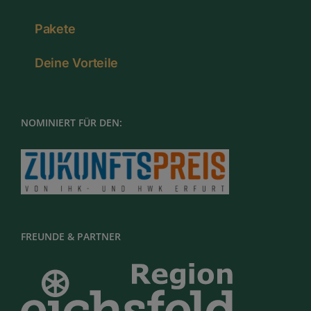
Pakete
Deine Vorteile
NOMINIERT FÜR DEN:
FREUNDE & PARTNER