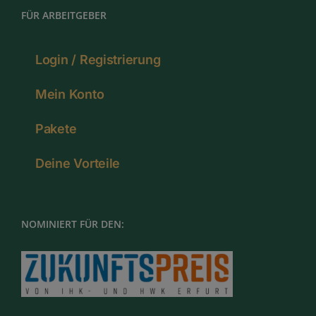
FÜR ARBEITGEBER
Login / Registrierung
Mein Konto
Pakete
Deine Vorteile
NOMINIERT FÜR DEN: