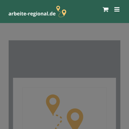
Zum
Inhalt
springen