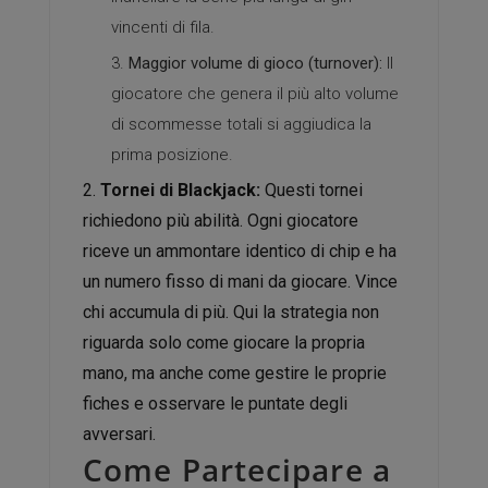
vincenti di fila.
Maggior volume di gioco (turnover):
Il
giocatore che genera il più alto volume
di scommesse totali si aggiudica la
prima posizione.
Tornei di Blackjack:
Questi tornei
richiedono più abilità. Ogni giocatore
riceve un ammontare identico di chip e ha
un numero fisso di mani da giocare. Vince
chi accumula di più. Qui la strategia non
riguarda solo come giocare la propria
mano, ma anche come gestire le proprie
fiches e osservare le puntate degli
avversari.
Come Partecipare a