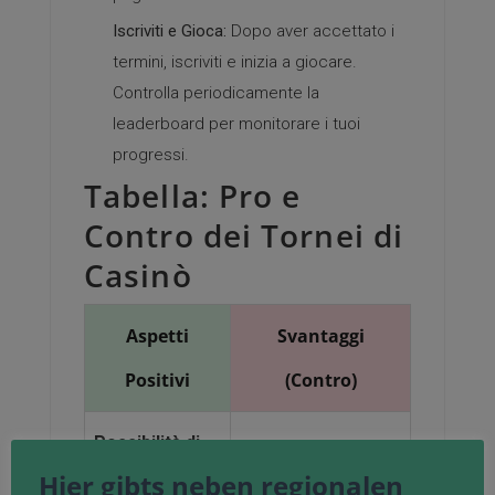
Iscriviti e Gioca:
Dopo aver accettato i
termini, iscriviti e inizia a giocare.
Controlla periodicamente la
leaderboard per monitorare i tuoi
progressi.
Tabella: Pro e
Contro dei Tornei di
Casinò
Aspetti
Svantaggi
Positivi
(Contro)
Possibilità di
Hier gibts neben regionalen
Vincite Extra:
Elemento di