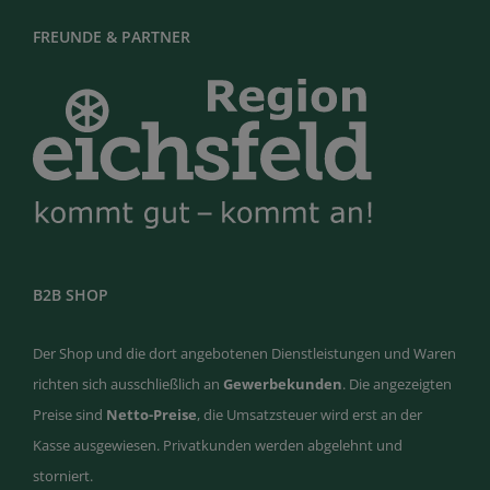
FREUNDE & PARTNER
B2B SHOP
Der Shop und die dort angebotenen Dienstleistungen und Waren
richten sich ausschließlich an
Gewerbekunden
. Die angezeigten
Preise sind
Netto-Preise
, die Umsatzsteuer wird erst an der
Kasse ausgewiesen. Privatkunden werden abgelehnt und
storniert.