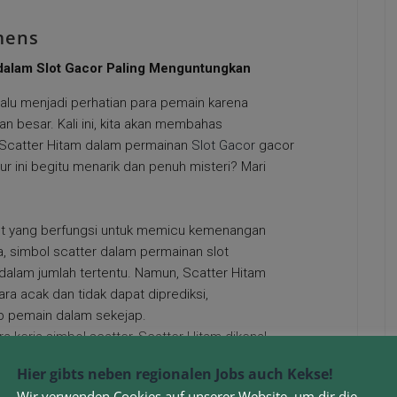
mens
dalam Slot Gacor Paling Menguntungkan
lalu menjadi perhatian para pemain karena
 besar. Kali ini, kita akan membahas
Scatter Hitam dalam permainan
Slot Gacor
gacor
ur ini begitu menarik dan penuh misteri? Mari
lot yang berfungsi untuk memicu kemenangan
, simbol scatter dalam permainan slot
dalam jumlah tertentu. Namun, Scatter Hitam
a acak dan tidak dapat diprediksi,
b pemain dalam sekejap.
ra kerja simbol scatter, Scatter Hitam dikenal
r secara acak, tanpa mengikuti pola
Hier gibts neben regionalen Jobs auch Kekse!
egitu menarik, karena pemain tidak pernah
Wir verwenden Cookies auf unserer Website, um dir die