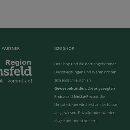
 PARTNER
B2B SHOP
Der Shop und die dort angebotenen
Dienstleistungen und Waren richten
sich ausschließlich an
Gewerbekunden
. Die angezeigten
Preise sind
Netto-Preise
, die
Umsatzsteuer wird erst an der Kasse
ausgewiesen. Privatkunden werden
abgelehnt und storniert.