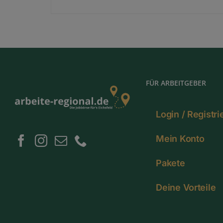
FÜR ARBEITGEBER
Login / Registr
Mein Konto
Pakete
Deine Vorteile