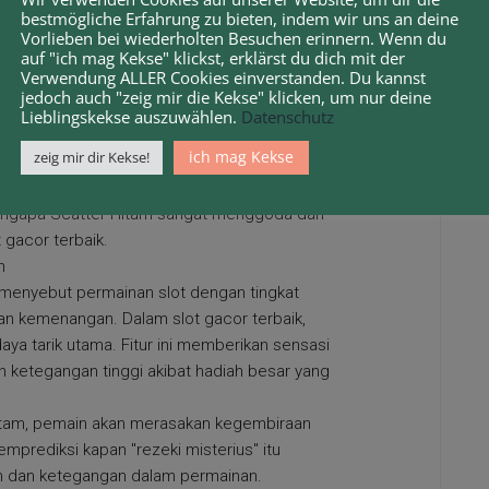
bestmögliche Erfahrung zu bieten, indem wir uns an deine
Vorlieben bei wiederholten Besuchen erinnern. Wenn du
alah sifatnya yang unpredictable. Tidak
auf "ich mag Kekse" klickst, erklärst du dich mit der
Verwendung ALLER Cookies einverstanden. Du kannst
 keuntungan berdasarkan kombinasi tertentu,
jedoch auch "zeig mir die Kekse" klicken, um nur deine
mberikan bonus besar dengan cepat.
Lieblingskekse auszuwählen.
Datenschutz
enangan yang lebih besar dibandingkan
ich mag Kekse
zeig mir dir Kekse!
 berupa koin dalam jumlah besar, putaran
h mengapa Scatter Hitam sangat menggoda dan
 gacor terbaik.
m
k menyebut permainan slot dengan tingkat
an kemenangan. Dalam slot gacor terbaik,
 daya tarik utama. Fitur ini memberikan sensasi
 ketegangan tinggi akibat hadiah besar yang
itam, pemain akan merasakan kegembiraan
mprediksi kapan "rezeki misterius" itu
n dan ketegangan dalam permainan.