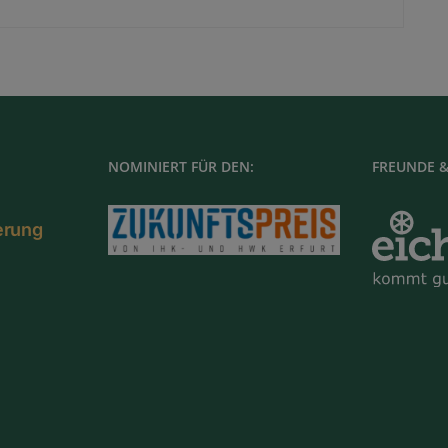
NOMINIERT FÜR DEN:
FREUNDE &
ierung