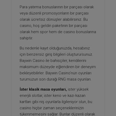
Para yatırma bonuslarının bir parçası olarak
veya düzenli promosyonların bir parçası
olarak ücretsiz dönüşler alabilirsiniz. Bu
casino, hoş geldin paketinin bir parçası
olarak hem spor hem de casino bonuslarına
sahiptir.
Bu nedenle kayıt olduğunuzda, hesabınız
için benzersiz giriş bilgileri oluşturursunuz.
Baywin Casino ile bahisçiler, kendilerini
maksimum düzeyde eğlendiren bir deneyim
bekleyebilirler. Baywin Casino’nun oyunları
turumuzun son durağı RNG masa oyunları.
İster klasik masa oyunları,
ister yüksek
enerjili slotlar, ister keno ve kazı kazan
kartları gibi niş oyunlarla ilgileniyor olun, bu
casino hiçbir zaman seçeneklerinizin
tükenmemesini sağlar. Bunlar düzenli olarak