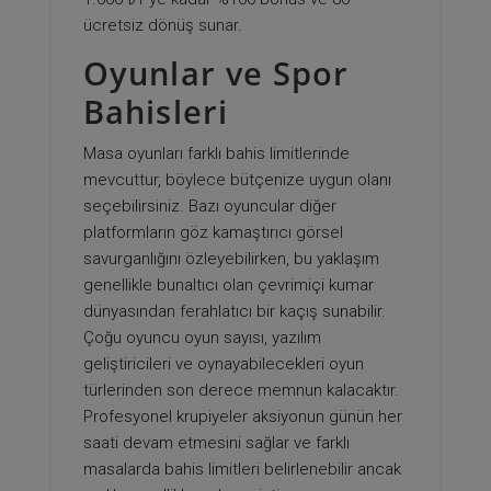
ücretsiz dönüş sunar.
Oyunlar ve Spor
Bahisleri
Masa oyunları farklı bahis limitlerinde
mevcuttur, böylece bütçenize uygun olanı
seçebilirsiniz. Bazı oyuncular diğer
platformların göz kamaştırıcı görsel
savurganlığını özleyebilirken, bu yaklaşım
genellikle bunaltıcı olan çevrimiçi kumar
dünyasından ferahlatıcı bir kaçış sunabilir.
Çoğu oyuncu oyun sayısı, yazılım
geliştiricileri ve oynayabilecekleri oyun
türlerinden son derece memnun kalacaktır.
Profesyonel krupiyeler aksiyonun günün her
saati devam etmesini sağlar ve farklı
masalarda bahis limitleri belirlenebilir ancak