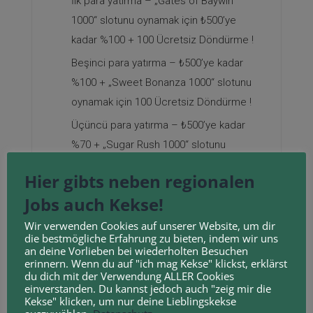
İlk para yatırma – „Gates of Baywin
1000“ slotunu oynamak için ₺500’ye
kadar %100 + 100 Ücretsiz Döndürme !
Beşinci para yatırma – ₺500’ye kadar
%100 + „Sweet Bonanza 1000“ slotunu
oynamak için 100 Ücretsiz Döndürme !
Üçüncü para yatırma – ₺500’ye kadar
%70 + „Sugar Rush 1000“ slotunu
oynamak için 100 Ücretsiz Döndürme !
Hier gibts neben regionalen
İlk para yatırma işleminizle, %100 eşleşme
Jobs auch Kekse!
bonusu ve günde 20 dönüşün katları halinde
kredilendirilen 180 ücretsiz dönüş talep
Wir verwenden Cookies auf unserer Website, um dir
edebilirsiniz. Baywin Casino’nun vaaz
die bestmögliche Erfahrung zu bieten, indem wir uns
an deine Vorlieben bei wiederholten Besuchen
ettiklerini uygulayıp uygulamadığını
erinnern. Wenn du auf "ich mag Kekse" klickst, erklärst
öğrenmenin en iyi yolu, orada bir hesap
du dich mit der Verwendung ALLER Cookies
oluşturmak ve sitenin her köşesine
einverstanden. Du kannst jedoch auch "zeig mir die
Kekse" klicken, um nur deine Lieblingskekse
bakmaktır. Bununla birlikte, bu bonus