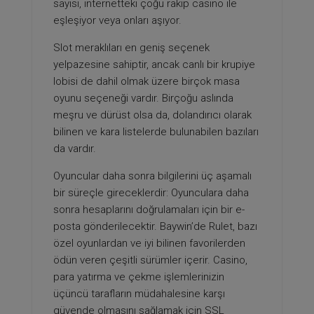
sayısı, internetteki çoğu rakip casino ile
eşleşiyor veya onları aşıyor.
Slot meraklıları en geniş seçenek
yelpazesine sahiptir, ancak canlı bir krupiye
lobisi de dahil olmak üzere birçok masa
oyunu seçeneği vardır. Birçoğu aslında
meşru ve dürüst olsa da, dolandırıcı olarak
bilinen ve kara listelerde bulunabilen bazıları
da vardır.
Oyuncular daha sonra bilgilerini üç aşamalı
bir süreçle gireceklerdir: Oyunculara daha
sonra hesaplarını doğrulamaları için bir e-
posta gönderilecektir. Baywin’de Rulet, bazı
özel oyunlardan ve iyi bilinen favorilerden
ödün veren çeşitli sürümler içerir. Casino,
para yatırma ve çekme işlemlerinizin
üçüncü tarafların müdahalesine karşı
güvende olmasını sağlamak için SSL