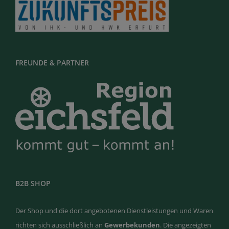
FREUNDE & PARTNER
B2B SHOP
Der Shop und die dort angebotenen Dienstleistungen und Waren
richten sich ausschließlich an
Gewerbekunden
. Die angezeigten