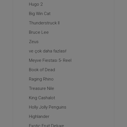
Hugo 2
Big Win Cat
Thunderstruck II
Bruce Lee
Zeus
ve çok daha fazlası!
Meyve Fiestası 5- Reel
Book of Dead
Raging Rhino
Treasure Nile
King Cashalot
Holly Jolly Penguins
Highlander
Exotic Fruit Deluxe