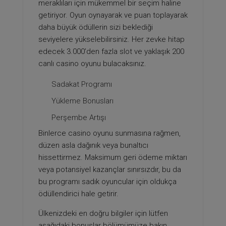
meraklıları için mükemmel bir seçim haline
getiriyor. Oyun oynayarak ve puan toplayarak
daha büyük ödüllerin sizi beklediği
seviyelere yükselebilirsiniz. Her zevke hitap
edecek 3.000’den fazla slot ve yaklaşık 200
canlı casino oyunu bulacaksınız.
Sadakat Programı
Yükleme Bonusları
Perşembe Artışı
Binlerce casino oyunu sunmasına rağmen,
düzen asla dağınık veya bunaltıcı
hissettirmez. Maksimum geri ödeme miktarı
veya potansiyel kazançlar sınırsızdır, bu da
bu programı sadık oyuncular için oldukça
ödüllendirici hale getirir.
Ülkenizdeki en doğru bilgiler için lütfen
aşağıdaki bonuslar bölümümüze bakın.