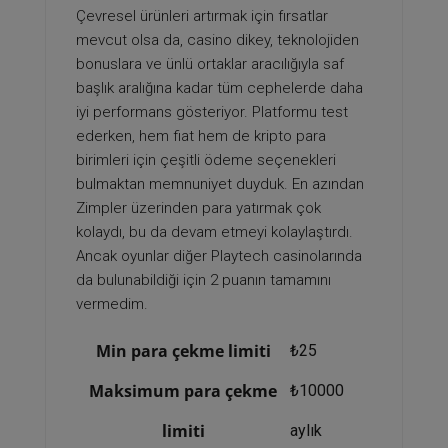
Çevresel ürünleri artırmak için fırsatlar
mevcut olsa da, casino dikey, teknolojiden
bonuslara ve ünlü ortaklar aracılığıyla saf
başlık aralığına kadar tüm cephelerde daha
iyi performans gösteriyor. Platformu test
ederken, hem fiat hem de kripto para
birimleri için çeşitli ödeme seçenekleri
bulmaktan memnuniyet duyduk. En azından
Zimpler üzerinden para yatırmak çok
kolaydı, bu da devam etmeyi kolaylaştırdı.
Ancak oyunlar diğer Playtech casinolarında
da bulunabildiği için 2 puanın tamamını
vermedim.
Min para çekme limiti
₺25
Maksimum para çekme
₺10000
limiti
aylık