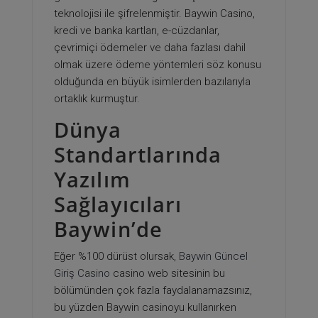
teknolojisi ile şifrelenmiştir. Baywin Casino,
kredi ve banka kartları, e-cüzdanlar,
çevrimiçi ödemeler ve daha fazlası dahil
olmak üzere ödeme yöntemleri söz konusu
olduğunda en büyük isimlerden bazılarıyla
ortaklık kurmuştur.
Dünya
Standartlarında
Yazılım
Sağlayıcıları
Baywin’de
Eğer %100 dürüst olursak,
Baywin Güncel
Giriş Casino
casino web sitesinin bu
bölümünden çok fazla faydalanamazsınız,
bu yüzden Baywin casinoyu kullanırken