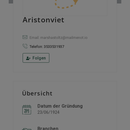
Aristonviet
Email: marshastoltz@mailmenot.io
Telefon: 3533531937
Folgen
Übersicht
Datum der Gründung
23/06/1924
Branchen