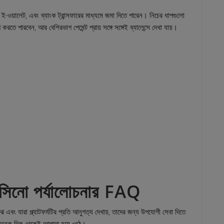
ওয়ালেট, এবং ব্যাংক ট্রান্সফারের মাধ্যমে জমা দিতে পারেন। নিচের ধাপগুলো
ে পারবেন, আর বেশিরভাগ পেমেন্ট প্রায় সঙ্গে সঙ্গেই ব্যালেন্সে দেখা যায়।
িনো পর্যালোচনার FAQ
বং যারা প্ল্যাটফর্মটির প্রতি আনুগত্য দেখায়, তাদের জন্য উপযোগী সেবা দিতে