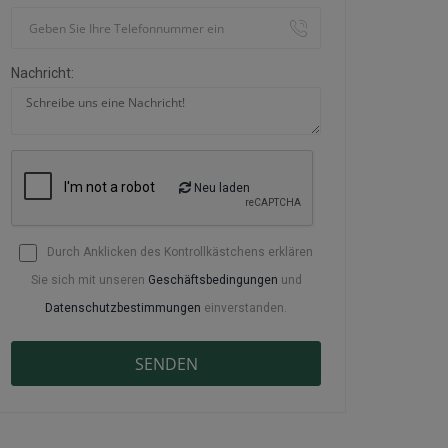
Nachricht:
Neu laden
Durch Anklicken des Kontrollkästchens erklären
Sie sich mit unseren
Geschäftsbedingungen
und
Datenschutzbestimmungen
einverstanden.