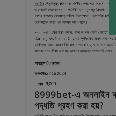
গ্রাফিক্স
কিছুটা
মৃদু, তবে
এতে গেমটির খেলার মজা কমে না। প্রযুক
জায়গাতেই গেমপ্লে মসৃণ। প্রতিটি গেমে মসৃণ অ্যানিমেশন, কৌশল ন
ধরনের বাজেটের খেলোয়াড় মানিয়ে নিতে পারেন। ইস্পোর্টস দর্শকদে
খেলোয়াড়ের কাছে এর আকর্ষণ আরও বাড়ে।
৮,০০০-এরও
বেশি স্লট থাকায়, এসব অপশন একটি গোছানো গেমিং 
Gaming এবং Nolimit City-এর স্লটগুলোর মধ্যে বেছে নেওয়ার স
ফ্রুটসসহ আরও অনেক থিম এখানে পাওয়া যায়, যাতে খেলোয়াড়রা নিজে
আপনার সময় বাঁচায় এবং শুধু আপনার আগ্রহের গেমগুলোই দেখায়।
লাইসেন্স
Curacao
অনলাইন
Since 2024
গেম
9,000+
8999bet-এ অনলাইন ক্যা
পদ্ধতি গ্রহণ করা হয়?