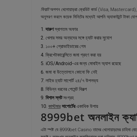
ফিয়াট
অপশন খেলোয়াড়রা ক্রেডিট কার্ড (Visa, Mastercard), ই-
অনুসরণ করলে কয়েক মিনিটের মধ্যেই আপনি অ্যাকাউন্টে টাকা যোগ করত
দারুণ
স্বাগতম অফার
খেলার সময় অন্যদের সঙ্গে চ্যাট করার সুযোগ
১০০+ প্রোভাইডারের গেম
ক্রিপ্টোকারেন্সিতে জমা গ্রহণ করা হয়
iOS/Android-এর জন্য মোবাইল অ্যাপ রয়েছে
জমা বা উত্তোলনে কোনো ফি নেই
লাইভ চ্যাট সাপোর্ট ২৪/৭ উপলভ্য
বিভিন্ন ধরনের পেমেন্ট বিকল্প
বিশাল স্লট
সংগ্রহ
কাস্টমার
সাপোর্টের
একাধিক উপায়
8999bet অনলাইন ক্যাস
এটা স্পষ্ট যে 8999bet Casino তাদের খেলোয়াড়দের চাহিদা বোঝে এ