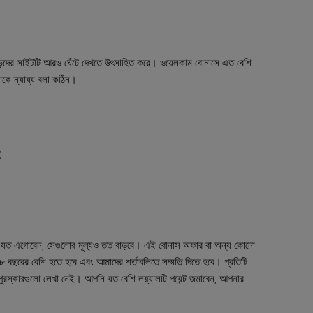
য়াড়দের সাইটটি আরও ঘেঁটে দেখতে উৎসাহিত করে। ওয়েলকাম বোনাসে এত বেশি
়াকে ন্যায্য বলা কঠিন।
)
আপনি যত এগোবেন, সেগুলোর মূল্যও তত বাড়বে। এই বোনাস অফার বা অন্য কোনো
বছরের বেশি হতে হবে এবং আমাদের শর্তাবলিতে সম্মতি দিতে হবে। প্রতিটি
বশত পুরস্কারগুলো লেখা নেই। আপনি যত বেশি লয়্যালটি পয়েন্ট জমাবেন, আপনার