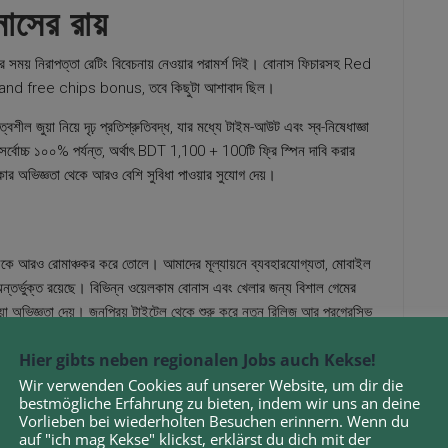
সের রায়
 সময় নিরাপত্তা রেটিং বিবেচনায় নেওয়ার পরামর্শ দিই। বোনাস ফিচারসহ Red
nd free chips bonus, তবে কিছুটা আশাবাদ ছিল।
ত্বশীল জুয়া নিয়ে দৃঢ় প্রতিশ্রুতিবদ্ধ, যার মধ্যে টাইম-আউট এবং স্ব-নিষেধাজ্ঞা
োচ্চ ১০০% পর্যন্ত, অর্থাৎ BDT 1,100 + 100টি ফ্রি স্পিন দাবি করার
র অভিজ্ঞতা থেকে আরও বেশি সুবিধা পাওয়ার সুযোগ দেয়।
লেকে আরও রোমাঞ্চকর করে তোলে। আমাদের মূল্যায়নে ব্যবহারযোগ্যতা, মোবাইল
ি অন্তর্ভুক্ত রয়েছে। বিভিন্ন ওয়েলকাম বোনাস এবং খেলার জন্য বিশাল গেমের
 জুয়া অভিজ্ঞতা দেয়। জনপ্রিয় টাইটেল থেকে শুরু করে নতুন রিলিজ আর প্রগ্রেসিভ
Hier gibts neben regionalen Jobs auch Kekse!
াজাতে পারেন, যেমন ভোলাটিলিটি, Megaways আছে কি না, এবং Buy Bonus
Wir verwenden Cookies auf unserer Website, um dir die
যক সফটওয়্যার সরবরাহকারীর কারণে আপনি শত শত ক্লাসিক টেবিল গেম ও
bestmögliche Erfahrung zu bieten, indem wir uns an deine
Vorlieben bei wiederholten Besuchen erinnern. Wenn du
auf "ich mag Kekse" klickst, erklärst du dich mit der