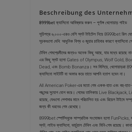
Beschreibung des Unterneh
8999bet ক্যাসিনো আবিষ্কার করুন – পূর্ণাঙ্গ খেলোয়াড় গাইড
সূচিপত্র ৬,০০০-এরও বেশি স্লট টাইটেল নিয়ে 8999bet রিল ঘোরান
সূচকগুলো দেখি: আধুনিক বিশ্ব ও জুয়ার চাহিদার কারণে ক্যাসিনো
টেবিল গেমপ্রেমীদের জন্যও অনেক কিছু আছে, যার মধ্যে রয়েছে নান
এর কিছু স্লট হলো Gates of Olympus, Wolf Gold, 
Dead, এবং Bomb Bonanza। সব মিলিয়ে, খেলোয়াড়রা 8999bet
ক্যাসিনো সাইটটি যা অফার করে তাতে আপনি হতাশ হবেন না।
All American Poker-এর মতো গেম একক-হাত এবং বহু-হাত—দুই সং
পছন্দের সুযোগ যোগ করে। গেমের তালিকায় Live Blackjack,
রয়েছে, যেগুলো পেশাদার মানে পরিচালিত হয় এবং রিয়েল টাইমে সম
জন্য কী ধরনের গেম রেখেছে।
8999bet স্পোর্টসবুকে সাম্প্রতিক সংযোজন হলো FunPicks, যা 
স্লট, লাইভ ক্যাসিনো, ভার্চুয়াল টেবিল এবং মিনি-গেম রয়েছে। কানাডিয