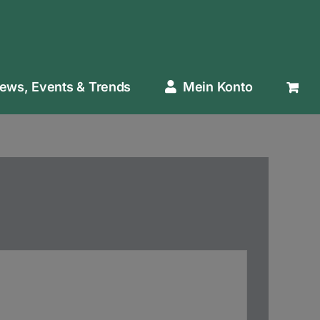
ews, Events & Trends
Mein Konto