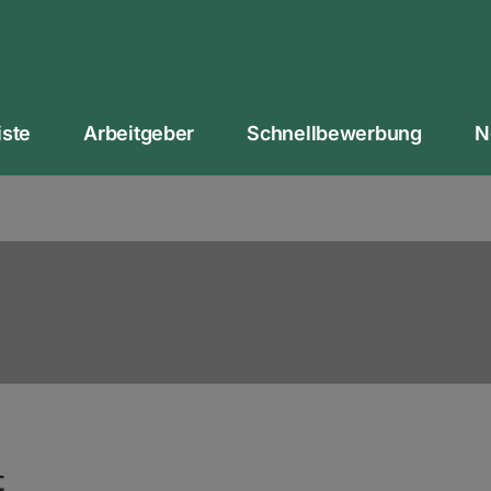
iste
Arbeitgeber
Schnellbewerbung
N
t