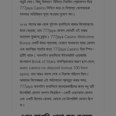
পয়েন্ট দেবে। কিছু উদাহরণ: বিভিন্ন নিয়মিত প্রোমোশন দিয়ে
777jaya Casino নিশ্চিত করে যে বিশ্বস্ত খেলোয়াড়রা
সবসময় অতিরিক্ত মূল্য পাওয়ার সুযোগ পান।
২০২৫ সালের শুরু থেকে সুইপস ক্যাসিনো বাজার বিস্ফোরণের
মতো বেড়েছে, তবে 777jaya বোনাস কোডটি এই ধারার
অন্যতম পুরোনো ব্র্যান্ড। 777jaya Casino Welcome
Bonus একটি উদার প্যাকেজ, যেখানে সাধারণত ম্যাচ বোনাস
এবং জনপ্রিয় স্লটের জন্য 777jaya Casino ফ্রি স্পিন—
দুটিই থাকে। অনলাইন ক্যাসিনো উইথআউট ওয়েজারিং
বাংলাদেশ Book of Stars সামগ্রিকভাবে দারুণ ছাপ ফেলে,
wien casino no deposit bonus 100 free
spins; তবে আরও ভালো সেবা ও নিরাপদ পরিবেশ দিতে।
আমাদের বিশেষজ্ঞরা এই পর্যালোচনা প্রস্তুত করার সময়,
777jaya
অনলাইন ক্যাসিনো ব্যবহারকারীদের জন্য শুধু দুটি
ডিপোজিট বোনাস অপশন দিয়েছিল—একটি ওয়েলকাম বোনাস
এবং একটি রিলোড বোনাস; কোনো নো-ডিপোজিট বোনাস ছিল
না।