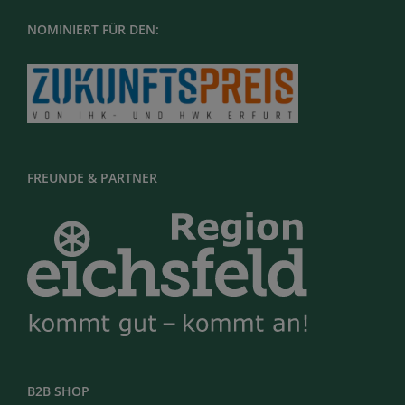
NOMINIERT FÜR DEN:
FREUNDE & PARTNER
B2B SHOP