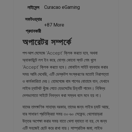
লাইসেন্স
Curacao eGaming
সফটওয়্যার
+87 More
প্রদানকারী
অপারেটর সম্পর্কে
পপ-আপ মেসেজে ‘Accept’ ক্লিক করতে হবে, অথবা
অ্যাকাউন্টে লগ ইন করে, যোগ্য কোনো স্লট গেম খুলে
‘Accept’ ক্লিক করতে হবে। মোবাইল সাইট ব্যবহার করার
সময় আমি দেখেছি, এটি ডেস্কটপ সংস্করণের মতোই নিরাপত্তা
ও কার্যকারিতা দেয়। হোমপেজে বাম পাশের বোতামে যান, যেখানে
লাইভ চ্যাটবট খুঁজে পেতে হেডসেটের চিহ্নটি পাবেন। নিষিদ্ধ
দেশগুলোতে সাইটে নিবন্ধন করা সম্ভব বলে মনে হয় না।
যাদের তাৎক্ষণিক সাহায্য দরকার, তাদের জন্য লাইভ চ্যাট আছে,
যার সাধারণ প্রতিক্রিয়া সময় ৩০-৬০ সেকেন্ড; খেলোয়াড়রা
উত্তর অপেক্ষা করার সময় যাতে খেলা ব্যাহত না হয়, সে জন্য
এটি সহজেই ছোট করে রাখা যায়। সাম্প্রতিক জমা, লাইভ