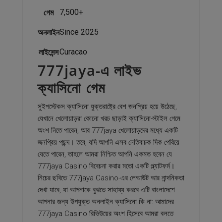
গেম
7,500+
অনলাইন
Since 2025
লাইসেন্স
Curacao
777jaya-এ লাইভ
ক্যাসিনো গেম
সুইপস্টেকস ক্যাসিনো যুক্তরাষ্ট্রে বেশ জনপ্রিয় হয়ে উঠেছে,
যেখানে খেলোয়াড়রা কোনো খরচ ছাড়াই ক্যাসিনো-স্টাইল গেমে
অংশ নিতে পারেন, আর 777jaya খেলোয়াড়দের মধ্যে একটি
জনপ্রিয় পছন্দ। তবে, যদি আপনি এসব নেতিবাচক দিক পেরিয়ে
যেতে পারেন, তাহলে আমরা নিশ্চিত আপনি একমত হবেন যে
777jaya Casino বিবেচনা করার মতো একটি প্ল্যাটফর্ম।
নিচের ছবিতে 777jaya Casino-এর লেআউট আর নান্দনিকতা
দেখা যাবে, যা আপনাকে বুঝতে সাহায্য করবে এটি বাংলাদেশে
আপনার জন্য উপযুক্ত অনলাইন ক্যাসিনো কি না: আমাদের
777jaya Casino রিভিউয়ের অংশ হিসেবে আমরা বলতে