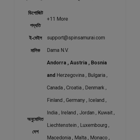
ডিপোজিট
+11 More
পদ্ধতি
ই-মেইল
support@spinsamurai.com
মালিক
Dama N.V.
Andorra , Austria , Bosnia
and
Herzegovina , Bulgaria ,
Canada , Croatia , Denmark ,
Finland , Germany , Iceland ,
India , Ireland , Jordan , Kuwait ,
অনুমোদিত
Liechtenstein , Luxembourg ,
দেশ
Macedonia , Malta , Monaco ,