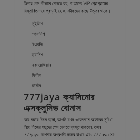
ডিলার গেম কীভাবে খেলতে হয়, বা তাদের VIP প্রোগ্রামের
বিস্তারিত—যে প্রশ্নই হোক, স্টাফদের কাছে উত্তর থাকে।
সুইডিশ
স্প্যানিশ
ইংরেজি
ড্যানিশ
নরওয়েজিয়ান
ফিনিশ
জার্মান
777jaya ক্যাসিনোর
এক্সক্লুসিভ বোনাস
আর মজার বিষয় হলো, আপনি যখন ওয়েলকাম অফারের সুবিধা
নিয়ে নিজের পছন্দের গেম খেলতে ব্যস্ত থাকবেন, তখন
777jaya আপনার অগ্রগতি নজরে রাখবে এবং 777jaya XP