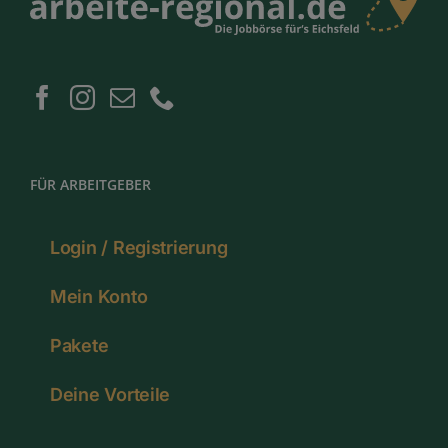
FÜR ARBEITGEBER
Login / Registrierung
Mein Konto
Pakete
Deine Vorteile