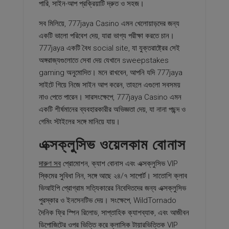
পারি, সাইন-আপ প্রক্রিয়াটি দ্রুত ও সহজ।
সব মিলিয়ে, 777jaya Casino এমন খেলোয়াড়দের জন্য
একটি ভালো পরিবেশ দেয়, যারা ভাগ্য পরীক্ষা করতে চান।
777jaya একটি বৈধ social site, যা যুক্তরাষ্ট্রের সেই
অঙ্গরাজ্যগুলোতে সেবা দেয় যেখানে sweepstakes
gaming অনুমোদিত। মনে রাখবেন, আপনি যদি 777jaya
সাইটে গিয়ে নিজে সাইন আপ করেন, তাহলে এগুলো সবসময়
নাও পেতে পারেন। সারসংক্ষেপে, 777jaya Casino এমন
একটি শীর্ষমানের ব্যবহারকারীর অভিজ্ঞতা দেয়, যা নানা পছন্দ ও
গেমিং স্টাইলের সঙ্গে মানিয়ে যায়।
এক্সক্লুসিভ ওয়েলকাম বোনাস
দারুণ সব
প্রোমোশন, ক্যাশ বোনাস এবং এক্সক্লুসিভ VIP
স্কিমের সুবিধা নিন, সঙ্গে আছে ২৪/৭ সাপোর্ট। সাতোশি ক্লাব
ভিআইপি প্রোগ্রাম সত্যিকারের নিবেদিতদের জন্য এক্সক্লুসিভ
পুরস্কার ও ইনসেনটিভ দেয়। সংক্ষেপে, WildTornado
দৈনিক ফ্রি স্পিন রিলোড, সাপ্তাহিক ক্যাশব্যাক, এবং আজীবন
ডিপোজিটের ওপর ভিত্তি করে ক্লাসিক টায়ারভিত্তিক VIP