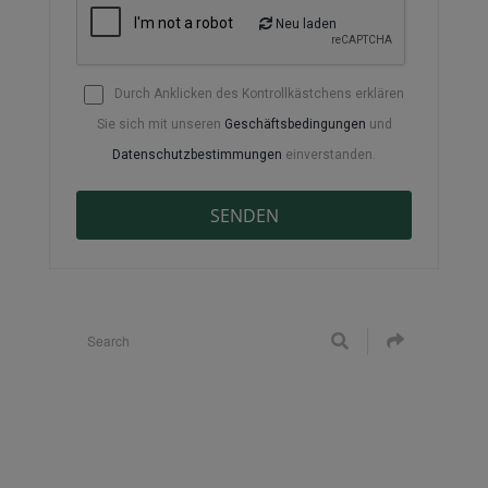
Neu laden
Durch Anklicken des Kontrollkästchens erklären
Sie sich mit unseren
Geschäftsbedingungen
und
Datenschutzbestimmungen
einverstanden.