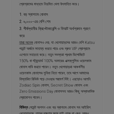
প্রোগ্রামের মাধ্যমে নিয়মিত খেলা উৎসাহিত করে।
বড় স্বাগতম বোনাস
৬,০০০-এর বেশি গেম
শীর্ষস্থানীয় ক্রিপ্টোকারেন্সি ও ফিয়াট অর্থপ্রদান গ্রহণ
করে
তারা অনেক
বোনাসও দেয়, যা খেলোয়াড়দের আরও বেশি Katsu
পয়েন্ট অর্জনে সাহায্য করতে পারে এবং দ্রুত VIP প্রোগ্রামে
এগোতে সহায়তা করে। নতুন সদস্যরা প্রথম ডিপোজিটে
150% বা স্ট্যান্ডার্ড 100% অফারের এক্সক্লুসিভ ওয়েলকাম
বোনাস দাবি করতে পারেন। নতুন খেলোয়াড়রা আকর্ষণীয়
ওয়েলকাম বোনাসের সুবিধা নিতে পারেন, তবে আগে আমাদের
বিস্তারিত রিভিউ পড়ে নেওয়ার পরামর্শ দিই। এছাড়াও আপনি
Zodiac Spin বোনাস, Secret Show বোনাস এবং
Zero Emissions Day বোনাসসহ আরও কিছু অস্বাভাবিক
প্রোমোশন পাবেন।
বিভিন্ন
পেমেন্ট অপশন এবং বড় স্বাগতম বোনাস সব আইরিশ
খেলোয়াড়কে, তাদের দক্ষতার স্তর যাই হোক না কেন, আরও