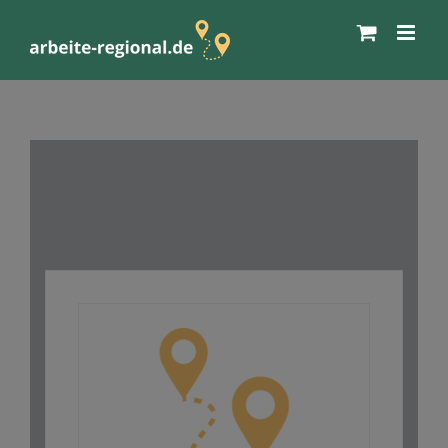
Zum
Inhalt
springen