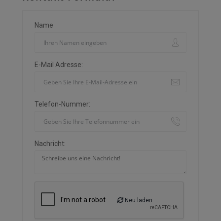
Name
E-Mail Adresse:
Telefon-Nummer:
Nachricht:
Neu laden