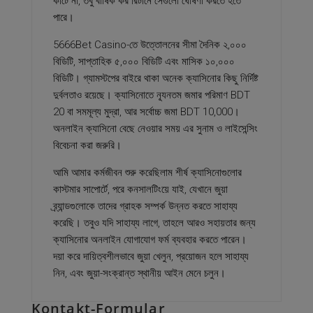
কাটে না, তবু বার্ষিক কর রিটার্নে সেগুলো ঘোষণা করতে হতে
পারে।
5666Bet Casino-তে উত্তোলনের সীমা দৈনিক ২,০০০
বিডিটি, সাপ্তাহিক ৫,০০০ বিডিটি এবং মাসিক ১০,০০০
বিডিটি। গ্যামস্টপের বাইরে থাকা অনেক ক্যাসিনোর কিছু নির্দিষ্ট
দুর্বলতাও রয়েছে। ক্যাসিনোতে ন্যূনতম জমার পরিমাণ BDT
20 বা সমমূল্য মুদ্রা, আর সর্বোচ্চ জমা BDT 10,000।
অনলাইন ক্যাসিনো বেছে নেওয়ার সময় এর সুনাম ও লাইসেন্সিং
বিবেচনা করা জরুরি।
আমি আমার কর্মজীবন শুরু করেছিলাম শীর্ষ ক্যাসিনোগুলোর
কাস্টমার সাপোর্টে, পরে কনসালটিংয়ে যাই, যেখানে জুয়া
ব্র্যান্ডগুলোকে তাদের গ্রাহক সম্পর্ক উন্নত করতে সাহায্য
করেছি। তবুও যদি সাহায্য লাগে, তাহলে আরও সহায়তার জন্য
ক্যাসিনোর অনলাইন যোগাযোগ ফর্ম ব্যবহার করতে পারেন।
দয়া করে দায়িত্বশীলভাবে জুয়া খেলুন, প্রয়োজন হলে সাহায্য
নিন, এবং জুয়া-সংক্রান্ত স্থানীয় আইন মেনে চলুন।
Kontakt-Formular