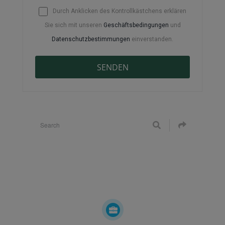
Durch Anklicken des Kontrollkästchens erklären
Sie sich mit unseren
Geschäftsbedingungen
und
Datenschutzbestimmungen
einverstanden.