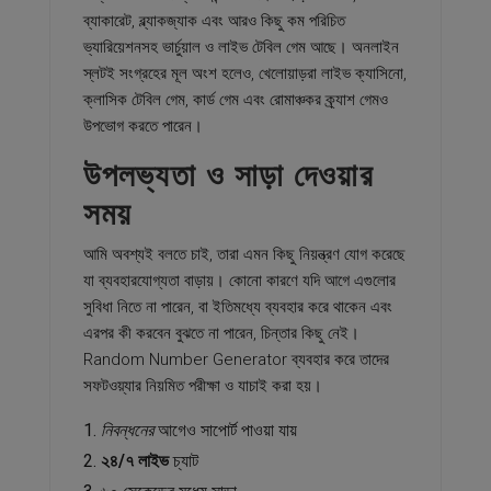
ব্যাকারেট, ব্ল্যাকজ্যাক এবং আরও কিছু কম পরিচিত
ভ্যারিয়েশনসহ ভার্চুয়াল ও লাইভ টেবিল গেম আছে। অনলাইন
স্লটই সংগ্রহের মূল অংশ হলেও, খেলোয়াড়রা লাইভ ক্যাসিনো,
ক্লাসিক টেবিল গেম, কার্ড গেম এবং রোমাঞ্চকর ক্র্যাশ গেমও
উপভোগ করতে পারেন।
উপলভ্যতা ও সাড়া দেওয়ার
সময়
আমি অবশ্যই বলতে চাই, তারা এমন কিছু নিয়ন্ত্রণ যোগ করেছে
যা ব্যবহারযোগ্যতা বাড়ায়। কোনো কারণে যদি আগে এগুলোর
সুবিধা নিতে না পারেন, বা ইতিমধ্যে ব্যবহার করে থাকেন এবং
এরপর কী করবেন বুঝতে না পারেন, চিন্তার কিছু নেই।
Random Number Generator ব্যবহার করে তাদের
সফটওয়্যার নিয়মিত পরীক্ষা ও যাচাই করা হয়।
নিবন্ধনের
আগেও সাপোর্ট পাওয়া যায়
২৪/৭ লাইভ
চ্যাট