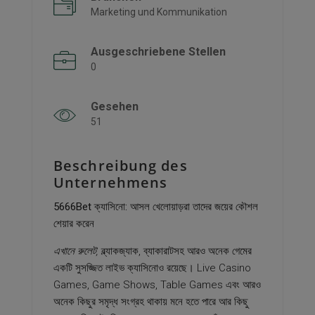
Marketing und Kommunikation
Ausgeschriebene Stellen
0
Gesehen
51
Beschreibung des
Unternehmens
5666Bet ক্যাসিনো: আসল খেলোয়াড়রা তাদের জয়ের কৌশল
শেয়ার করেন
এখানে
রুলেট,
ব্ল্যাকজ্যাক, ব্যাকারাটসহ আরও অনেক গেমের
একটি সুসজ্জিত লাইভ ক্যাসিনোও রয়েছে। Live Casino
Games, Game Shows, Table Games এবং আরও
অনেক কিছুর সমৃদ্ধ সংগ্রহ থাকায় মনে হতে পারে আর কিছু