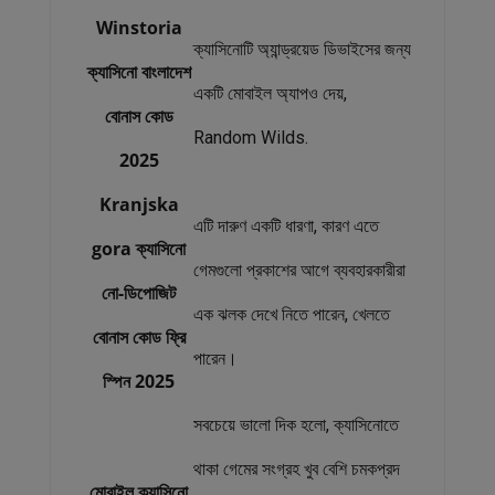
Winstoria
ক্যাসিনোটি অ্যান্ড্রয়েড ডিভাইসের জন্য
ক্যাসিনো বাংলাদেশ
একটি মোবাইল অ্যাপও দেয়,
বোনাস কোড
Random Wilds.
2025
Kranjska
এটি দারুণ একটি ধারণা, কারণ এতে
gora ক্যাসিনো
গেমগুলো প্রকাশের আগে ব্যবহারকারীরা
নো-ডিপোজিট
এক ঝলক দেখে নিতে পারেন, খেলতে
বোনাস কোড ফ্রি
পারেন।
স্পিন 2025
সবচেয়ে ভালো দিক হলো, ক্যাসিনোতে
থাকা গেমের সংগ্রহ খুব বেশি চমকপ্রদ
মোবাইল ক্যাসিনো