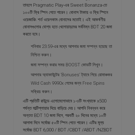
তাহলে Pragmatic Play-এর Sweet Bonanza-তে
১০০টি ফ্রি স্পিন পেতে পারেন। বোনাস টাকায় ও ফ্রি স্পিনে
ওয়েজারিং শর্ত ওয়েলকাম বোনাসের মতোই। এই আকর্ষণীয়
বোনাসগুলোর যোগ্য হতে খেলোয়াড়দের সর্বনিম্ন BDT 20 জমা
করতে হবে।
শনিবার 23:59-এর মধ্যে আপনার জমা সম্পন্ন হয়েছে তা
নিশ্চিত করুন।
জমা সম্পন্ন করার সময় BOOST কোডটি লিখুন।
আপনার অ্যাকাউন্টের ‘Bonuses’ ট্যাবে গিয়ে রোমাঞ্চকর
Wild Cash 9990x গেমের জন্য Free Spins
সক্রিয় করুন।
এটি প্রতিটি রাউন্ডে এলোমেলোভাবে ১-৩টি সংখ্যাকে x500
পর্যন্ত মাল্টিপ্লায়ার দিয়ে বাড়িয়ে দেয়। আপনি নিবন্ধন করে
অন্তত BDT 10 জমা দিলে, পরবর্তী ২০ দিনের মধ্যে ১০টি
আলাদা দিনে সর্বোচ্চ ৫০টি স্পিন পেতে পারেন। এটির মূল্য
সর্বোচ্চ BDT 6,000 / BDT /CBDT /ABDT /NZBDT